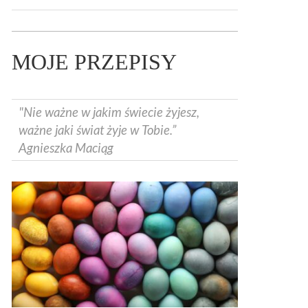
MOJE PRZEPISY
"Nie ważne w jakim świecie żyjesz,
ważne jaki świat żyje w Tobie.”
Agnieszka Maciąg