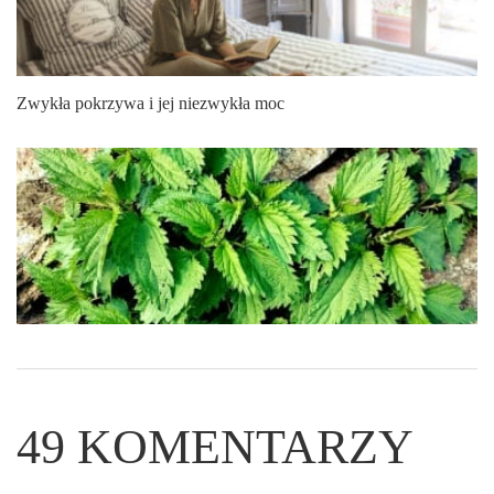
Zwykła pokrzywa i jej niezwykła moc
49
KOMENTARZY