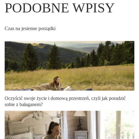
PODOBNE WPISY
Czas na jesienne porządki
Oczyścić swoje życie i domową przestrzeń, czyli jak poradzić
sobie z bałaganem?