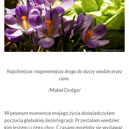
Najsilniejsza i najpewniejsza droga do duszy wiedzie przez
ciało.
/
Mabel Dodge/
W pewnym momencie mojego życia doświadczyłam
poczucia głębokiej dezintegracji. Przestałam wiedzieć
kim jestem i czego chcę. Czasami mogłoby się wydawać,