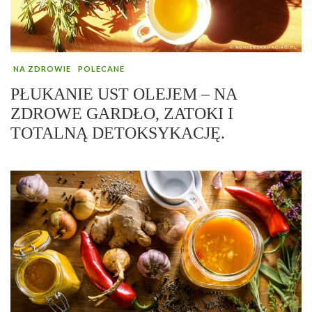
NA ZDROWIE
POLECANE
PŁUKANIE UST OLEJEM – NA
ZDROWE GARDŁO, ZATOKI I
TOTALNĄ DETOKSYKACJĘ.