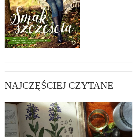
NAJCZĘŚCIEJ CZYTANE