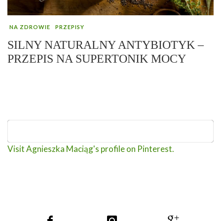
NA ZDROWIE
PRZEPISY
SILNY NATURALNY ANTYBIOTYK –
PRZEPIS NA SUPERTONIK MOCY
Visit Agnieszka Maciąg's profile on Pinterest.