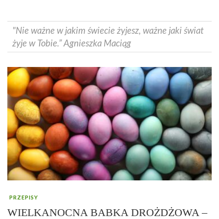
"Nie ważne w jakim świecie żyjesz, ważne jaki świat
żyje w Tobie.” Agnieszka Maciąg
PRZEPISY
WIELKANOCNA BABKA DROŻDŻOWA –