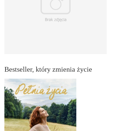
Bestseller, który zmienia życie