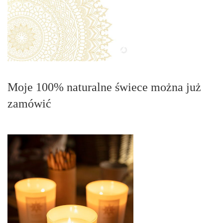
Moje 100% naturalne świece można już
zamówić