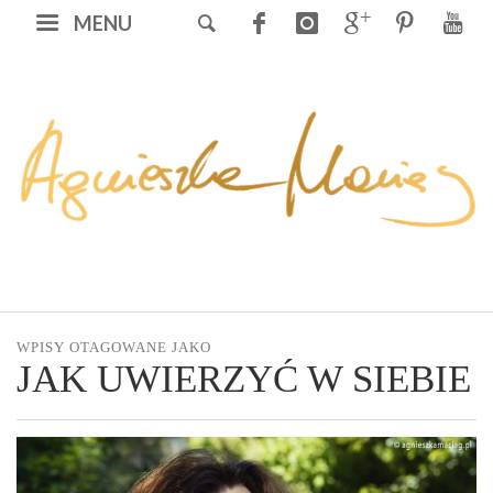
MENU
WPISY OTAGOWANE JAKO
JAK UWIERZYĆ W SIEBIE