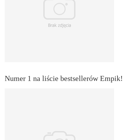
Numer 1 na liście bestsellerów Empik!