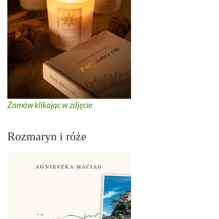
Zamów klikając w zdjęcie
Rozmaryn i róże