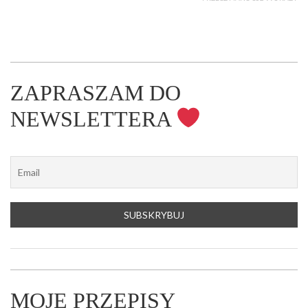
ZAPRASZAM DO
NEWSLETTERA
MOJE PRZEPISY