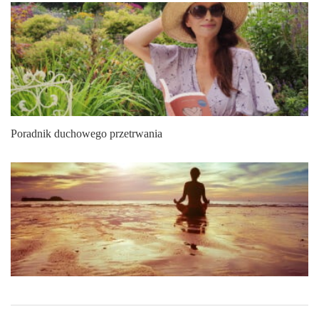
Poradnik duchowego przetrwania