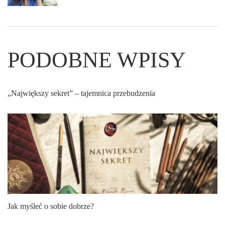
PODOBNE WPISY
„Największy sekret” – tajemnica przebudzenia
Jak myśleć o sobie dobrze?