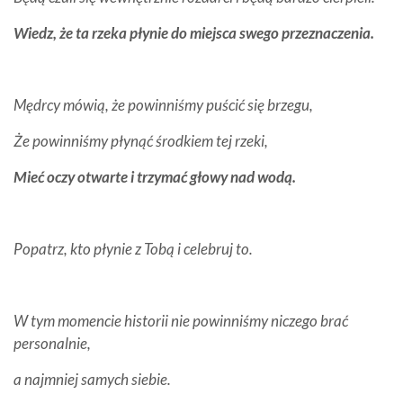
Wiedz, że ta rzeka płynie do miejsca swego przeznaczenia.
Mędrcy mówią, że powinniśmy puścić się brzegu,
Że powinniśmy płynąć środkiem tej rzeki,
Mieć oczy otwarte i trzymać głowy nad wodą.
Popatrz, kto płynie z Tobą i celebruj to.
W tym momencie historii nie powinniśmy niczego brać
personalnie,
a najmniej samych siebie.