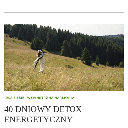
DLA SIEBIE
WEWNĘTRZNA HARMONIA
40 DNIOWY DETOX
ENERGETYCZNY