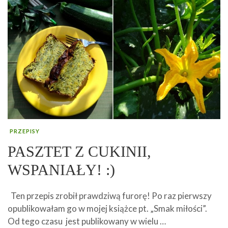
PRZEPISY
PASZTET Z CUKINII,
WSPANIAŁY! :)
Ten przepis zrobił prawdziwą furorę! Po raz pierwszy
opublikowałam go w mojej książce pt. „Smak miłości”.
Od tego czasu jest publikowany w wielu …