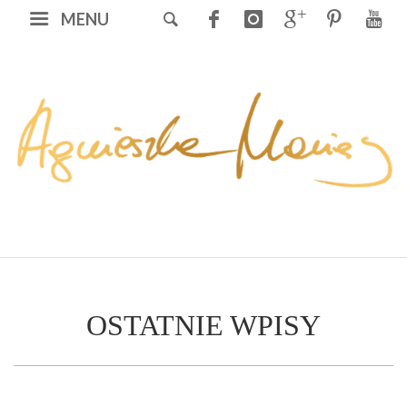
MENU
OSTATNIE WPISY