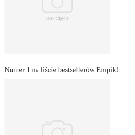
Numer 1 na liście bestsellerów Empik!