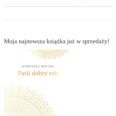
Moja najnowsza książka już w sprzedaży!