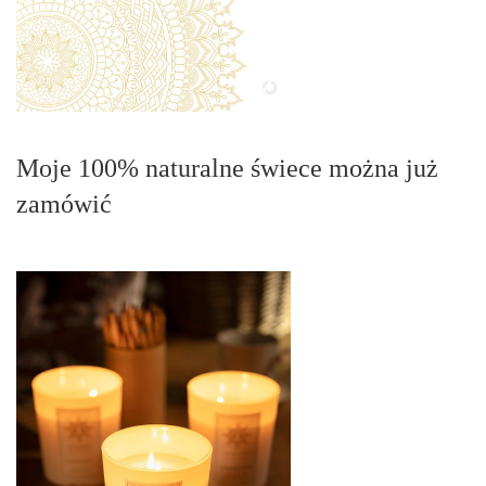
Moje 100% naturalne świece można już
zamówić