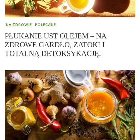
NA ZDROWIE
POLECANE
PŁUKANIE UST OLEJEM – NA
ZDROWE GARDŁO, ZATOKI I
TOTALNĄ DETOKSYKACJĘ.