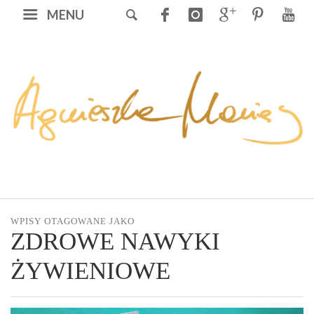
MENU
WPISY OTAGOWANE JAKO
ZDROWE NAWYKI
ŻYWIENIOWE