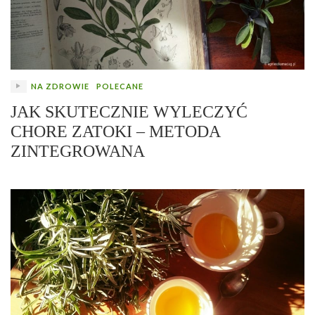
NA ZDROWIE
POLECANE
JAK SKUTECZNIE WYLECZYĆ
CHORE ZATOKI – METODA
ZINTEGROWANA