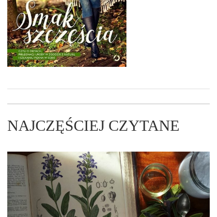
NAJCZĘŚCIEJ CZYTANE