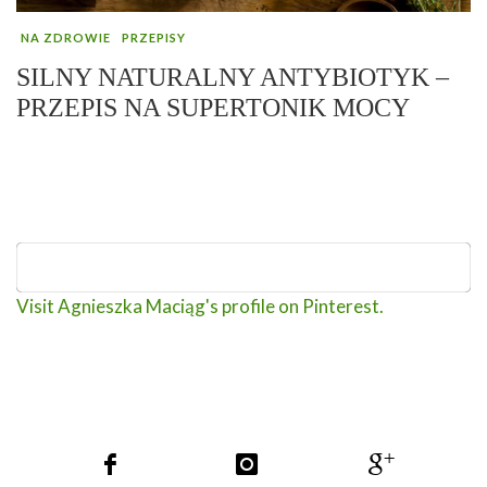
NA ZDROWIE
PRZEPISY
SILNY NATURALNY ANTYBIOTYK –
PRZEPIS NA SUPERTONIK MOCY
Visit Agnieszka Maciąg's profile on Pinterest.