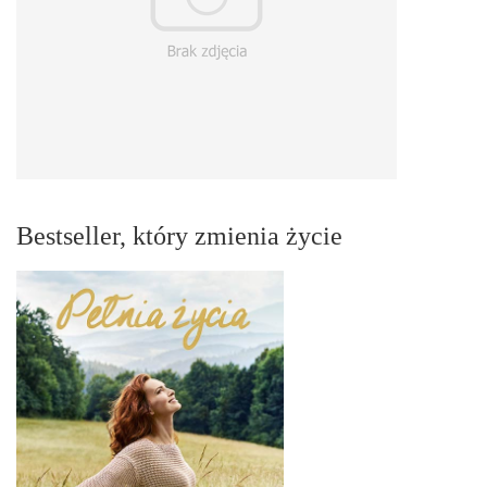
Bestseller, który zmienia życie