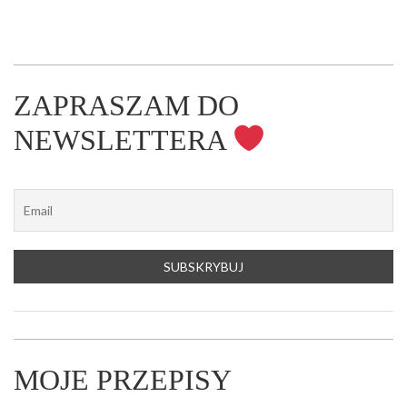
ZAPRASZAM DO
NEWSLETTERA
MOJE PRZEPISY