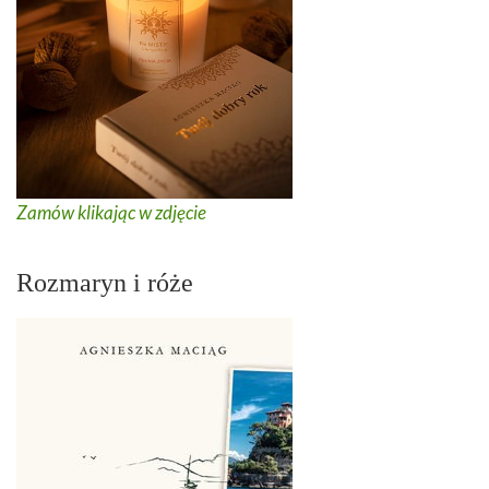
Zamów klikając w zdjęcie
Rozmaryn i róże