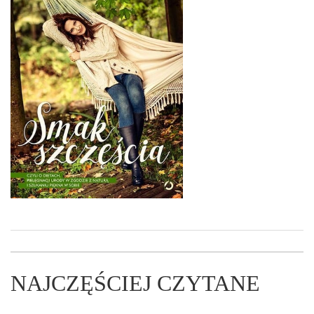
NAJCZĘŚCIEJ CZYTANE