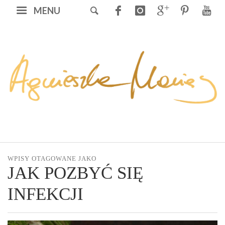
MENU
WPISY OTAGOWANE JAKO
JAK POZBYĆ SIĘ
INFEKCJI