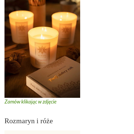
Zamów klikając w zdjęcie
Rozmaryn i róże