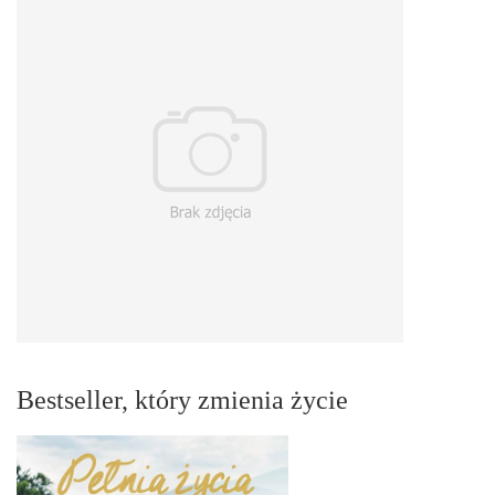
Bestseller, który zmienia życie