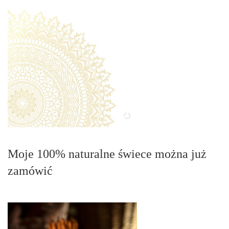
Moje 100% naturalne świece można już
zamówić