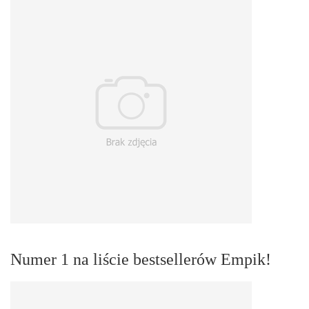
Numer 1 na liście bestsellerów Empik!