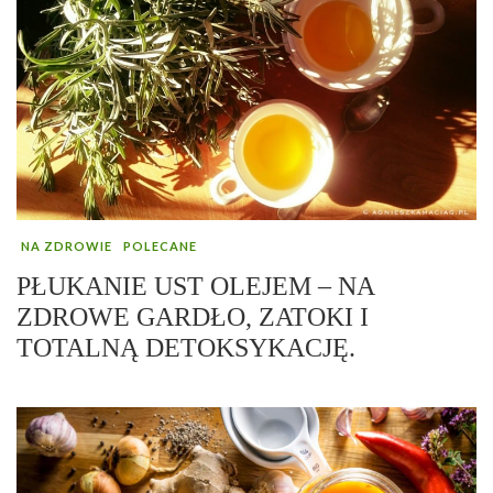
NA ZDROWIE
POLECANE
PŁUKANIE UST OLEJEM – NA
ZDROWE GARDŁO, ZATOKI I
TOTALNĄ DETOKSYKACJĘ.