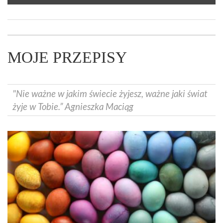
MOJE PRZEPISY
"Nie ważne w jakim świecie żyjesz, ważne jaki świat
żyje w Tobie.” Agnieszka Maciąg