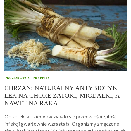
NA ZDROWIE
PRZEPISY
CHRZAN: NATURALNY ANTYBIOTYK,
LEK NA CHORE ZATOKI, MIGDAŁKI, A
NAWET NA RAKA
Od setek lat, kiedy zaczynało się przedwiośnie, ilość
infekcji gwałtownie wzrastała. Organizmy zmęczone