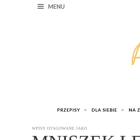
MENU
PRZEPISY
DLA SIEBIE
NA 
WPISY OTAGOWANE JAKO