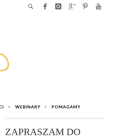
CI
WEBINARY
POMAGAMY
ZAPRASZAM DO