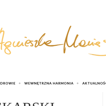
ZDROWIE
WEWNĘTRZNA HARMONIA
AKTUALNOŚ