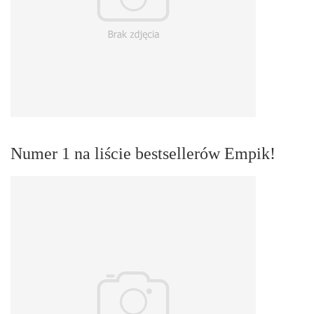
Numer 1 na liście bestsellerów Empik!