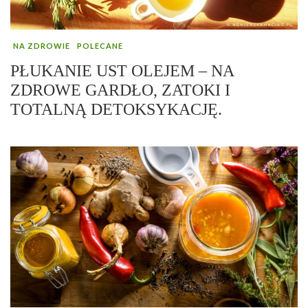
NA ZDROWIE
POLECANE
PŁUKANIE UST OLEJEM – NA
ZDROWE GARDŁO, ZATOKI I
TOTALNĄ DETOKSYKACJĘ.