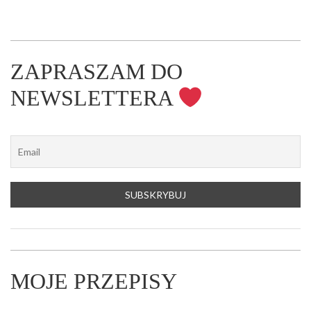
ZAPRASZAM DO
NEWSLETTERA
MOJE PRZEPISY