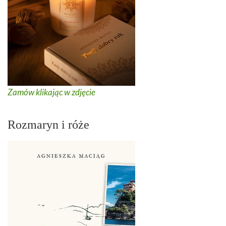
Zamów klikając w zdjęcie
Rozmaryn i róże