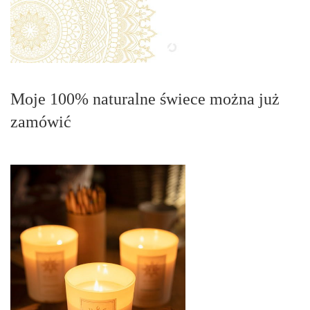
Moje 100% naturalne świece można już
zamówić