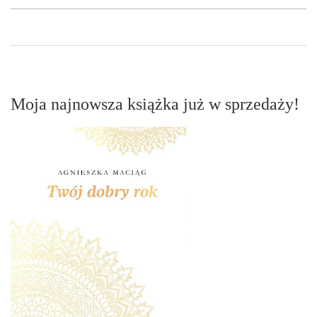
Moja najnowsza książka już w sprzedaży!