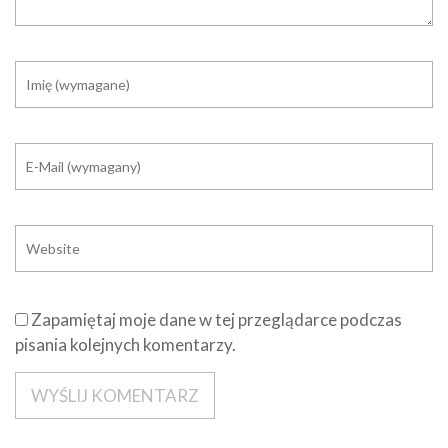
Zapamiętaj moje dane w tej przeglądarce podczas
pisania kolejnych komentarzy.