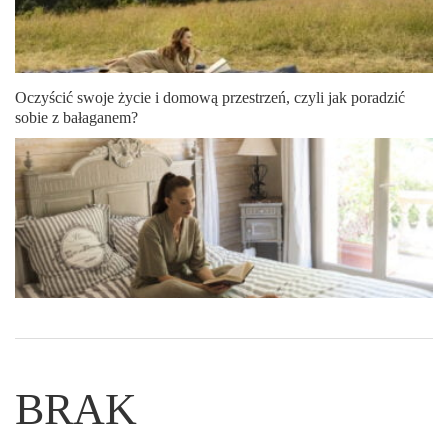
Oczyścić swoje życie i domową przestrzeń, czyli jak poradzić
sobie z bałaganem?
BRAK