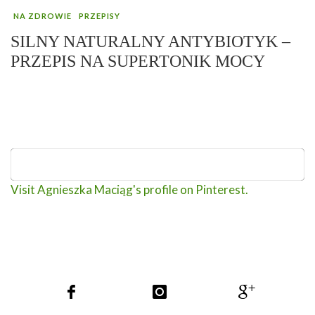
NA ZDROWIE
PRZEPISY
SILNY NATURALNY ANTYBIOTYK –
PRZEPIS NA SUPERTONIK MOCY
Visit Agnieszka Maciąg's profile on Pinterest.