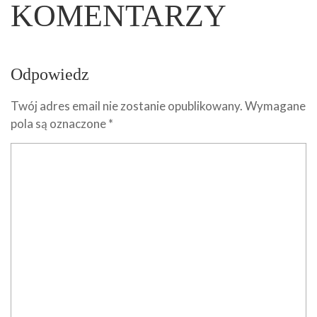
KOMENTARZY
Odpowiedz
Twój adres email nie zostanie opublikowany.
Wymagane
pola są oznaczone
*