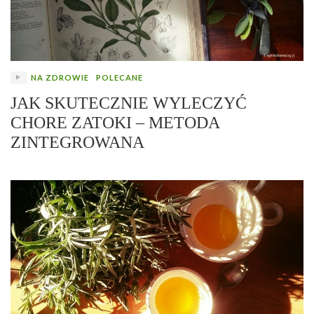
NA ZDROWIE
POLECANE
JAK SKUTECZNIE WYLECZYĆ
CHORE ZATOKI – METODA
ZINTEGROWANA