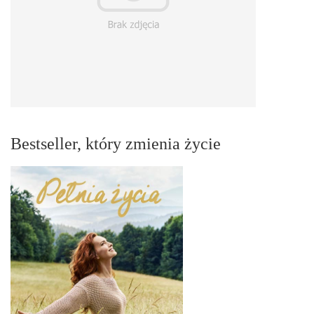
Bestseller, który zmienia życie