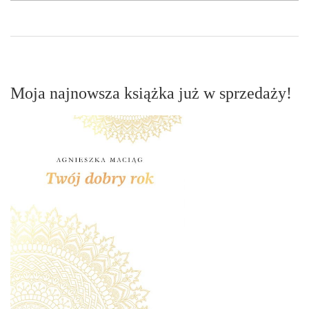
Moja najnowsza książka już w sprzedaży!