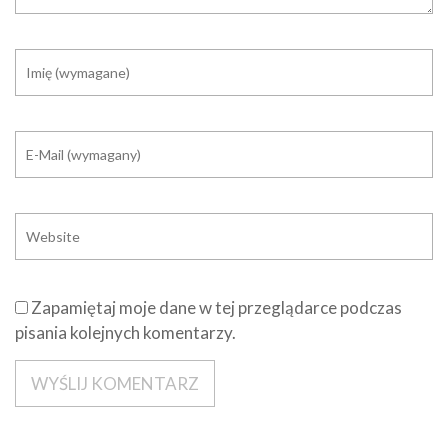
Zapamiętaj moje dane w tej przeglądarce podczas
pisania kolejnych komentarzy.