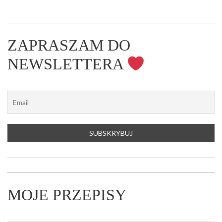
ZAPRASZAM DO
NEWSLETTERA
MOJE PRZEPISY