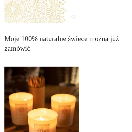
Moje 100% naturalne świece można już
zamówić