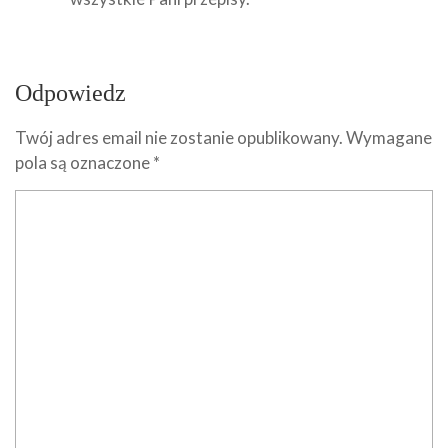
Odpowiedz
Twój adres email nie zostanie opublikowany.
Wymagane
pola są oznaczone
*