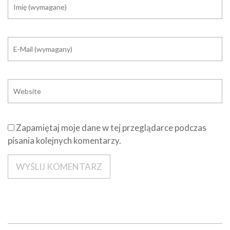
Zapamiętaj moje dane w tej przeglądarce podczas
pisania kolejnych komentarzy.