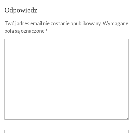
Odpowiedz
Twój adres email nie zostanie opublikowany.
Wymagane
pola są oznaczone
*