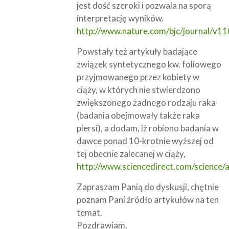
jest dość szeroki i pozwala na sporą
interpretację wyników.
http://www.nature.com/bjc/journal/v11
Powstały też artykuły badające
związek syntetycznego kw. foliowego
przyjmowanego przez kobiety w
ciąży, w których nie stwierdzono
zwiększonego żadnego rodzaju raka
(badania obejmowały także raka
piersi), a dodam, iż robiono badania w
dawce ponad 10-krotnie wyższej od
tej obecnie zalecanej w ciąży,
http://www.sciencedirect.com/science
Zapraszam Panią do dyskusji, chętnie
poznam Pani źródło artykułów na ten
temat.
Pozdrawiam.