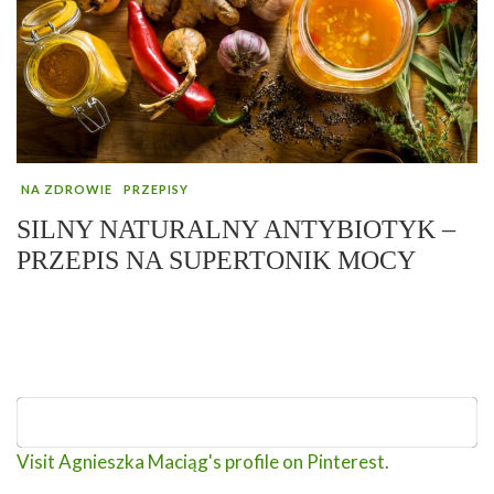
NA ZDROWIE
PRZEPISY
SILNY NATURALNY ANTYBIOTYK –
PRZEPIS NA SUPERTONIK MOCY
Visit Agnieszka Maciąg's profile on Pinterest.