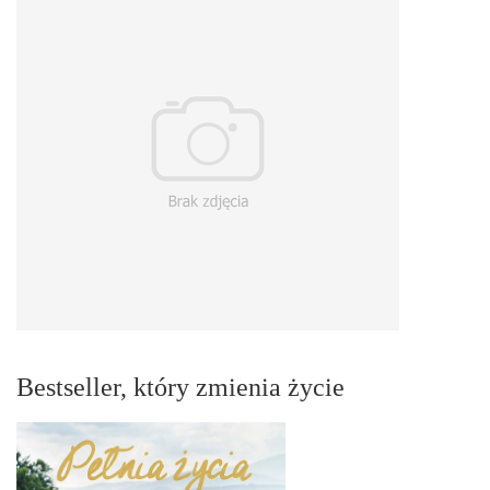
Bestseller, który zmienia życie