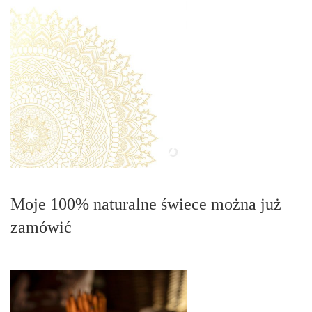
Moje 100% naturalne świece można już
zamówić