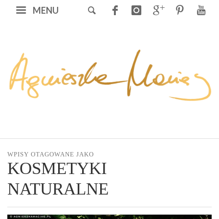
MENU
WPISY OTAGOWANE JAKO
KOSMETYKI
NATURALNE