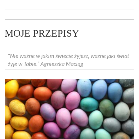
MOJE PRZEPISY
"Nie ważne w jakim świecie żyjesz, ważne jaki świat
żyje w Tobie.” Agnieszka Maciąg