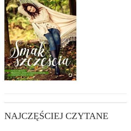
NAJCZĘŚCIEJ CZYTANE