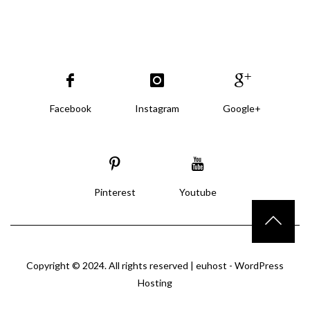
Facebook
Instagram
Google+
Pinterest
Youtube
Copyright © 2024. All rights reserved |
euhost - WordPress
Hosting