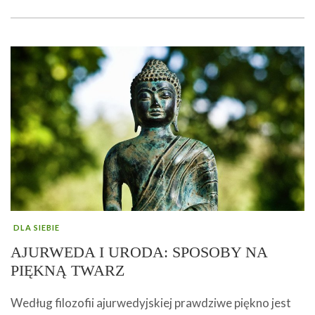
DLA SIEBIE
AJURWEDA I URODA: SPOSOBY NA
PIĘKNĄ TWARZ
Według filozofii ajurwedyjskiej prawdziwe piękno jest