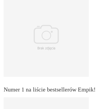
Numer 1 na liście bestsellerów Empik!