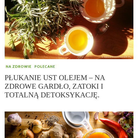
NA ZDROWIE
POLECANE
PŁUKANIE UST OLEJEM – NA
ZDROWE GARDŁO, ZATOKI I
TOTALNĄ DETOKSYKACJĘ.