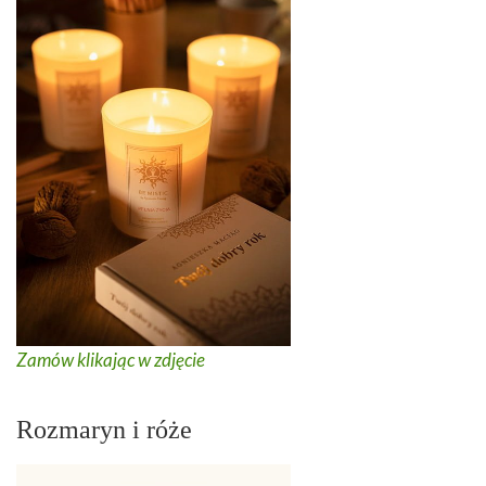
Zamów klikając w zdjęcie
Rozmaryn i róże