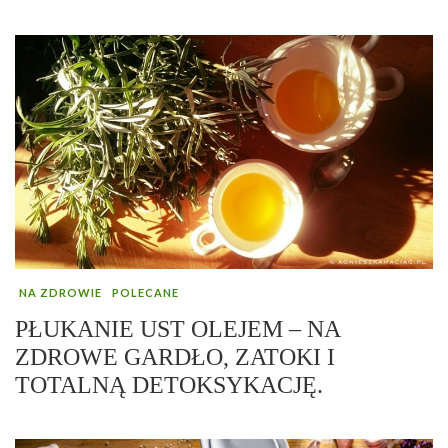
NA ZDROWIE
POLECANE
PŁUKANIE UST OLEJEM – NA
ZDROWE GARDŁO, ZATOKI I
TOTALNĄ DETOKSYKACJĘ.