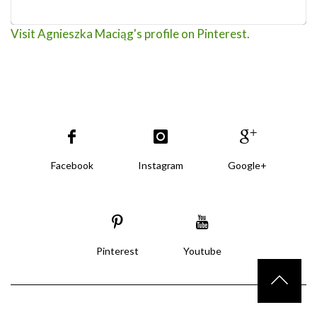
Visit Agnieszka Maciąg's profile on Pinterest.
Facebook
Instagram
Google+
Pinterest
Youtube