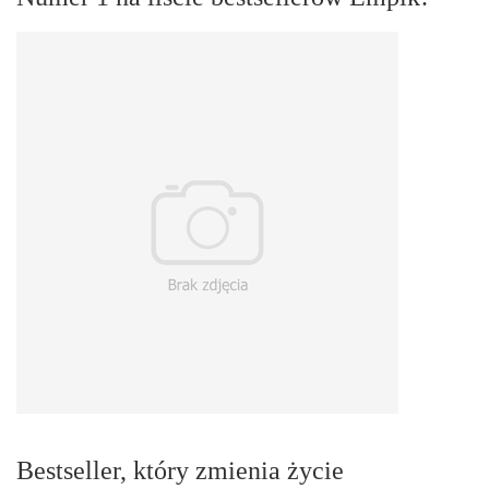
Bestseller, który zmienia życie