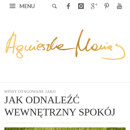
MENU
WPISY OTAGOWANE JAKO
JAK ODNALEŹĆ
WEWNĘTRZNY SPOKÓJ