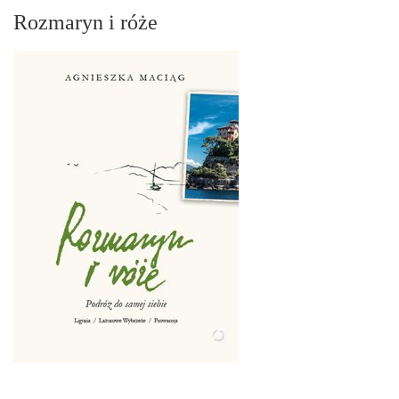
Rozmaryn i róże