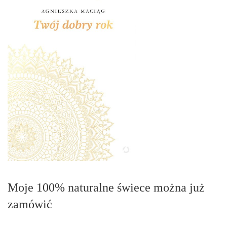
Moje 100% naturalne świece można już
zamówić