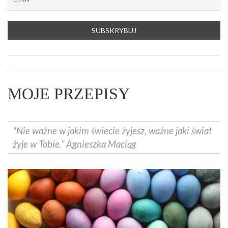
MOJE PRZEPISY
"Nie ważne w jakim świecie żyjesz, ważne jaki świat
żyje w Tobie.” Agnieszka Maciąg