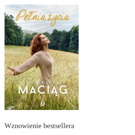
Wznowienie bestsellera