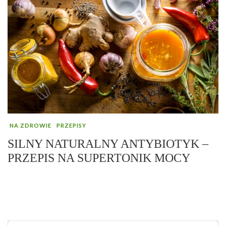
NA ZDROWIE
PRZEPISY
SILNY NATURALNY ANTYBIOTYK –
PRZEPIS NA SUPERTONIK MOCY