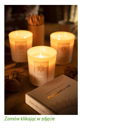
Zamów klikając w zdjęcie