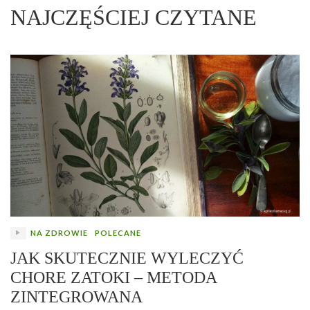
NAJCZĘŚCIEJ CZYTANE
NA ZDROWIE
POLECANE
JAK SKUTECZNIE WYLECZYĆ
CHORE ZATOKI – METODA
ZINTEGROWANA