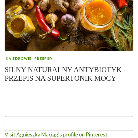
NA ZDROWIE
PRZEPISY
SILNY NATURALNY ANTYBIOTYK –
PRZEPIS NA SUPERTONIK MOCY
Visit Agnieszka Maciąg's profile on Pinterest.