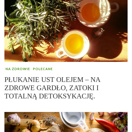
NA ZDROWIE
POLECANE
PŁUKANIE UST OLEJEM – NA
ZDROWE GARDŁO, ZATOKI I
TOTALNĄ DETOKSYKACJĘ.