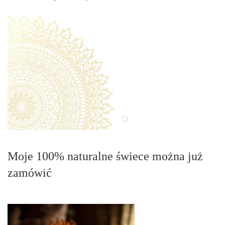
Moje 100% naturalne świece można już
zamówić