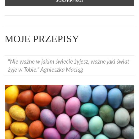
MOJE PRZEPISY
"Nie ważne w jakim świecie żyjesz, ważne jaki świat
żyje w Tobie.” Agnieszka Maciąg