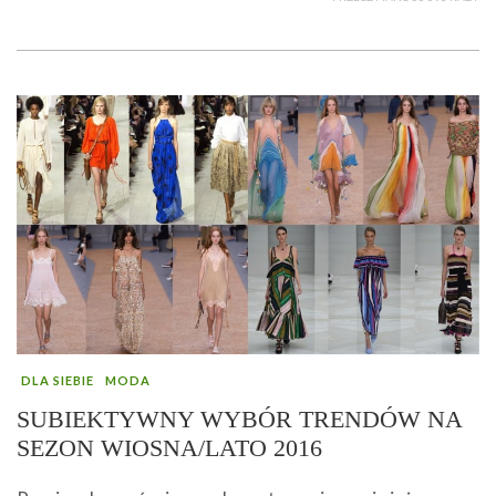
DLA SIEBIE
MODA
SUBIEKTYWNY WYBÓR TRENDÓW NA
SEZON WIOSNA/LATO 2016