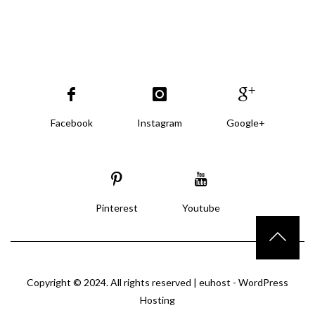
Facebook
Instagram
Google+
Pinterest
Youtube
Copyright © 2024. All rights reserved |
euhost - WordPress
Hosting