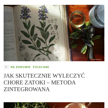
NA ZDROWIE
POLECANE
JAK SKUTECZNIE WYLECZYĆ
CHORE ZATOKI – METODA
ZINTEGROWANA