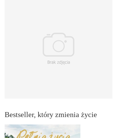
Bestseller, który zmienia życie