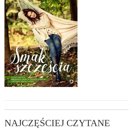
NAJCZĘŚCIEJ CZYTANE