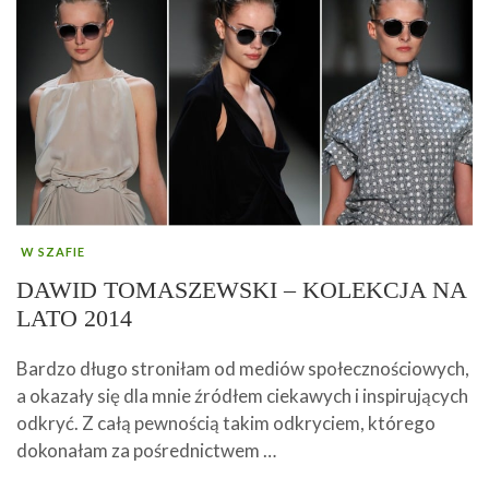
W SZAFIE
DAWID TOMASZEWSKI – KOLEKCJA NA
LATO 2014
Bardzo długo stroniłam od mediów społecznościowych,
a okazały się dla mnie źródłem ciekawych i inspirujących
odkryć. Z całą pewnością takim odkryciem, którego
dokonałam za pośrednictwem …