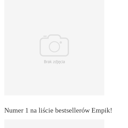
Numer 1 na liście bestsellerów Empik!