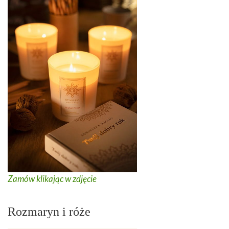
Zamów klikając w zdjęcie
Rozmaryn i róże