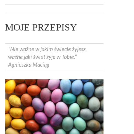
MOJE PRZEPISY
"Nie ważne w jakim świecie żyjesz,
ważne jaki świat żyje w Tobie.”
Agnieszka Maciąg