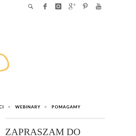
CI
WEBINARY
POMAGAMY
ZAPRASZAM DO