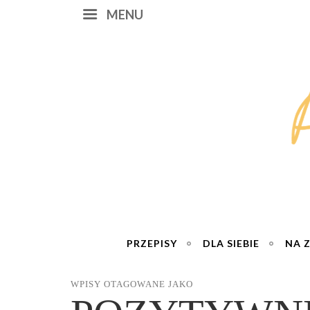
MENU
PRZEPISY
DLA SIEBIE
NA 
WPISY OTAGOWANE JAKO