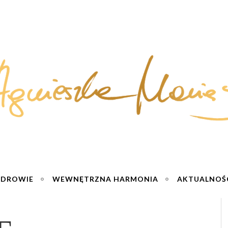
ZDROWIE
WEWNĘTRZNA HARMONIA
AKTUALNOŚ