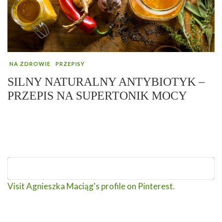
NA ZDROWIE
PRZEPISY
SILNY NATURALNY ANTYBIOTYK –
PRZEPIS NA SUPERTONIK MOCY
Visit Agnieszka Maciąg's profile on Pinterest.