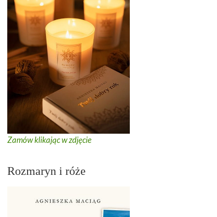
Zamów klikając w zdjęcie
Rozmaryn i róże