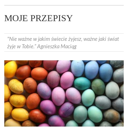
MOJE PRZEPISY
"Nie ważne w jakim świecie żyjesz, ważne jaki świat
żyje w Tobie.” Agnieszka Maciąg