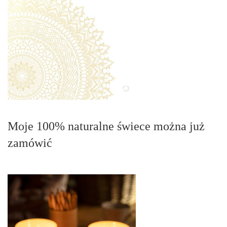
Moje 100% naturalne świece można już
zamówić