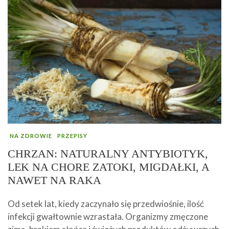
NA ZDROWIE
PRZEPISY
CHRZAN: NATURALNY ANTYBIOTYK,
LEK NA CHORE ZATOKI, MIGDAŁKI, A
NAWET NA RAKA
Od setek lat, kiedy zaczynało się przedwiośnie, ilość
infekcji gwałtownie wzrastała. Organizmy zmęczone