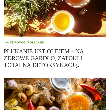
NA ZDROWIE
POLECANE
PŁUKANIE UST OLEJEM – NA
ZDROWE GARDŁO, ZATOKI I
TOTALNĄ DETOKSYKACJĘ.