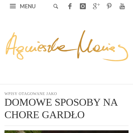
MENU
WPISY OTAGOWANE JAKO
DOMOWE SPOSOBY NA
CHORE GARDŁO