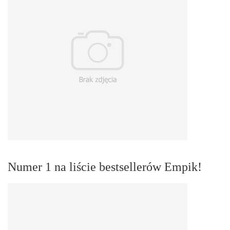
Numer 1 na liście bestsellerów Empik!