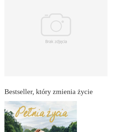
Bestseller, który zmienia życie