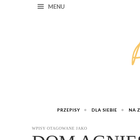
MENU
PRZEPISY
DLA SIEBIE
NA 
WPISY OTAGOWANE JAKO