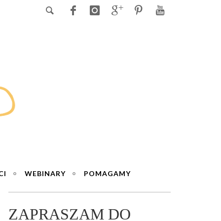
CI
WEBINARY
POMAGAMY
ZAPRASZAM DO