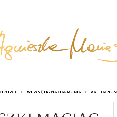
ZDROWIE
WEWNĘTRZNA HARMONIA
AKTUALNOŚ