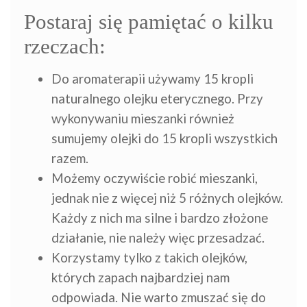
Postaraj się pamiętać o kilku
rzeczach:
Do aromaterapii używamy 15 kropli
naturalnego olejku eterycznego. Przy
wykonywaniu mieszanki również
sumujemy olejki do 15 kropli wszystkich
razem.
Możemy oczywiście robić mieszanki,
jednak nie z więcej niż 5 różnych olejków.
Każdy z nich ma silne i bardzo złożone
działanie, nie należy więc przesadzać.
Korzystamy tylko z takich olejków,
których zapach najbardziej nam
odpowiada. Nie warto zmuszać się do