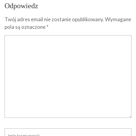
Odpowiedz
Twój adres email nie zostanie opublikowany.
Wymagane
pola są oznaczone
*