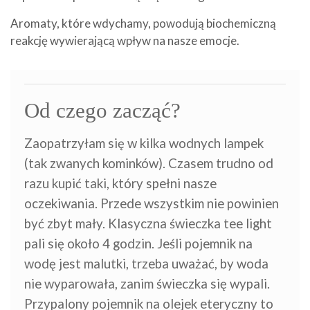
Aromaty, które wdychamy, powodują biochemiczną
reakcję wywierającą wpływ na nasze emocje.
Od czego zacząć?
Zaopatrzyłam się w kilka wodnych lampek
(tak zwanych kominków). Czasem trudno od
razu kupić taki, który spełni nasze
oczekiwania. Przede wszystkim nie powinien
być zbyt mały. Klasyczna świeczka tee light
pali się około 4 godzin. Jeśli pojemnik na
wodę jest malutki, trzeba uważać, by woda
nie wyparowała, zanim świeczka się wypali.
Przypalony pojemnik na olejek eteryczny to