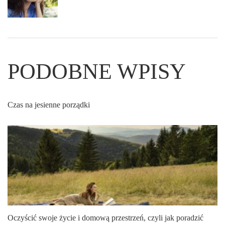
PODOBNE WPISY
Czas na jesienne porządki
Oczyścić swoje życie i domową przestrzeń, czyli jak poradzić