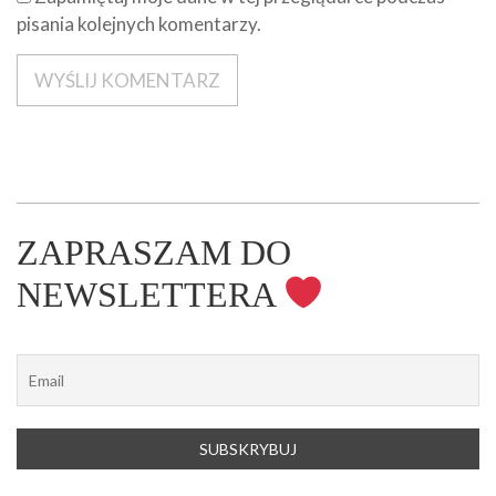
pisania kolejnych komentarzy.
ZAPRASZAM DO
NEWSLETTERA