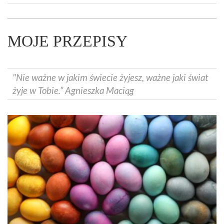
MOJE PRZEPISY
"Nie ważne w jakim świecie żyjesz, ważne jaki świat
żyje w Tobie.” Agnieszka Maciąg