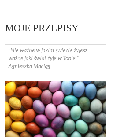
MOJE PRZEPISY
"Nie ważne w jakim świecie żyjesz,
ważne jaki świat żyje w Tobie.”
Agnieszka Maciąg