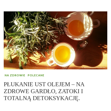
NA ZDROWIE
POLECANE
PŁUKANIE UST OLEJEM – NA
ZDROWE GARDŁO, ZATOKI I
TOTALNĄ DETOKSYKACJĘ.