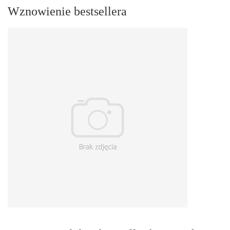
Wznowienie bestsellera