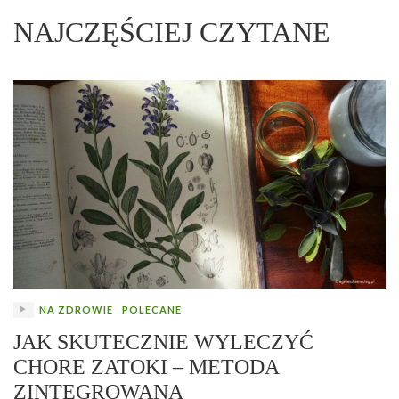
NAJCZĘŚCIEJ CZYTANE
NA ZDROWIE
POLECANE
JAK SKUTECZNIE WYLECZYĆ
CHORE ZATOKI – METODA
ZINTEGROWANA