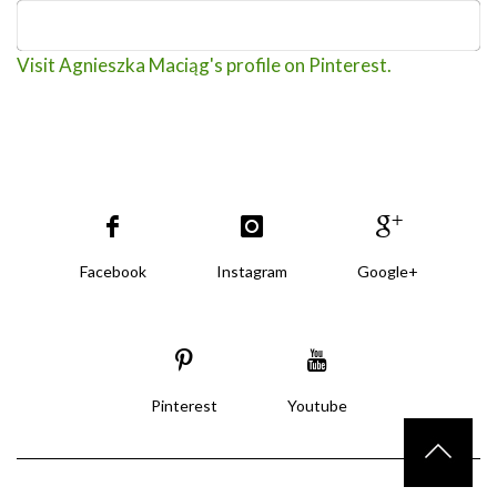
Visit Agnieszka Maciąg's profile on Pinterest.
Facebook
Instagram
Google+
Pinterest
Youtube