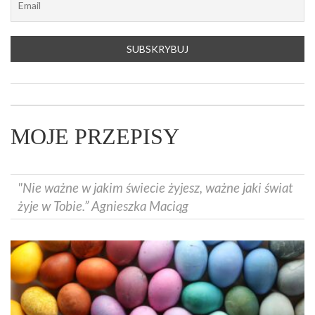
MOJE PRZEPISY
"Nie ważne w jakim świecie żyjesz, ważne jaki świat
żyje w Tobie.” Agnieszka Maciąg