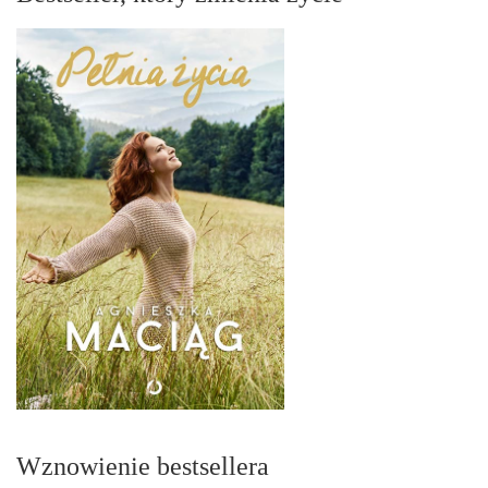
Wznowienie bestsellera