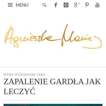
MENU
WPISY OTAGOWANE JAKO
ZAPALENIE GARDŁA JAK
LECZYĆ