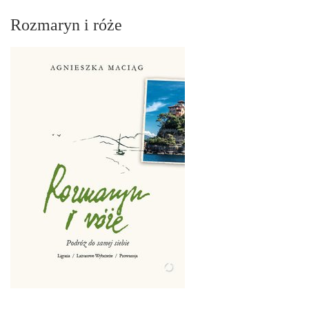
Rozmaryn i róże