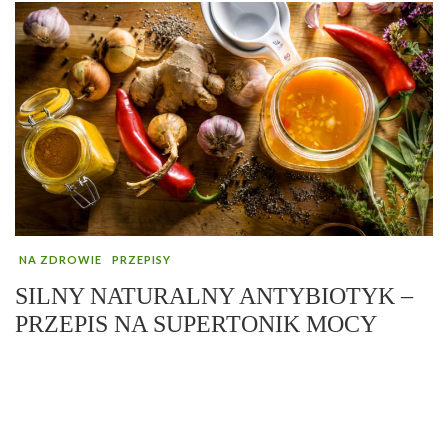
NA ZDROWIE
PRZEPISY
SILNY NATURALNY ANTYBIOTYK –
PRZEPIS NA SUPERTONIK MOCY