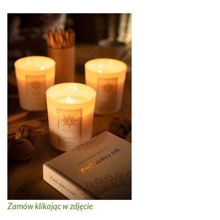
Zamów klikając w zdjęcie