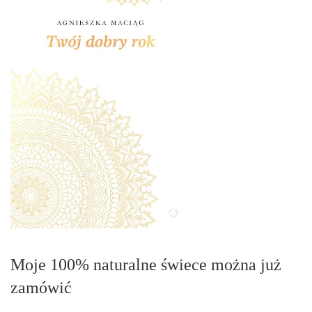
Moje 100% naturalne świece można już
zamówić