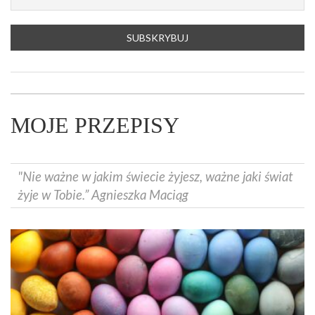
MOJE PRZEPISY
"Nie ważne w jakim świecie żyjesz, ważne jaki świat
żyje w Tobie.” Agnieszka Maciąg