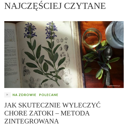
NAJCZĘŚCIEJ CZYTANE
NA ZDROWIE
POLECANE
JAK SKUTECZNIE WYLECZYĆ
CHORE ZATOKI – METODA
ZINTEGROWANA