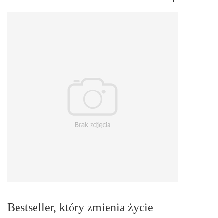
Bestseller, który zmienia życie