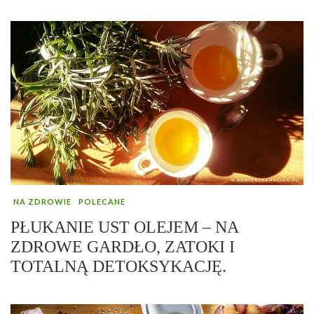
NA ZDROWIE
POLECANE
PŁUKANIE UST OLEJEM – NA
ZDROWE GARDŁO, ZATOKI I
TOTALNĄ DETOKSYKACJĘ.