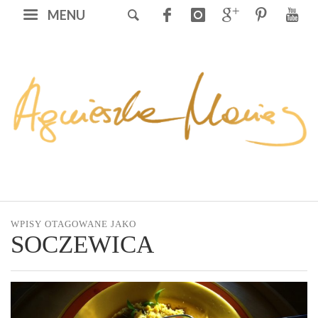
MENU
WPISY OTAGOWANE JAKO
SOCZEWICA