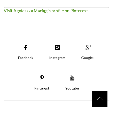
Visit Agnieszka Maciąg's profile on Pinterest.
Facebook
Instagram
Google+
Pinterest
Youtube