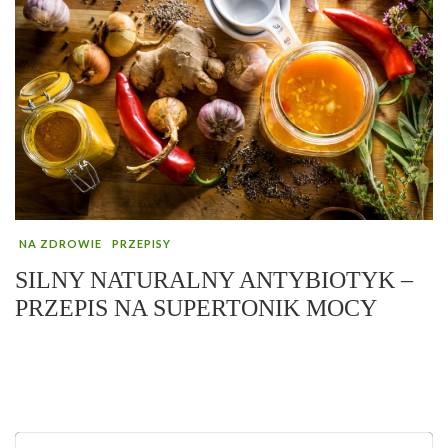
NA ZDROWIE
PRZEPISY
SILNY NATURALNY ANTYBIOTYK –
PRZEPIS NA SUPERTONIK MOCY