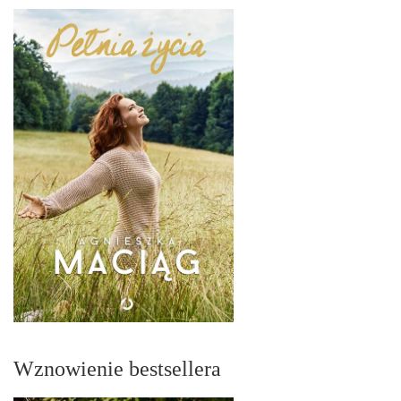
Wznowienie bestsellera