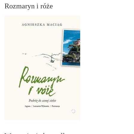
Rozmaryn i róże