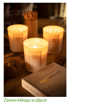
Zamów klikając w zdjęcie