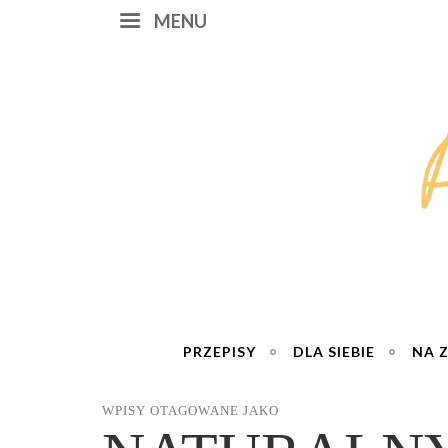
MENU
PRZEPISY
DLA SIEBIE
NA 
WPISY OTAGOWANE JAKO