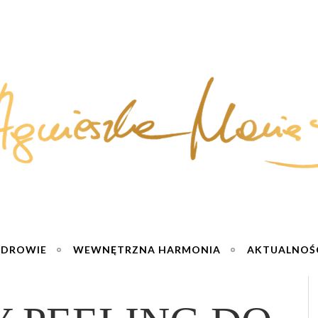
ZDROWIE
WEWNĘTRZNA HARMONIA
AKTUALNOŚ