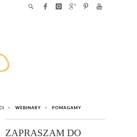
CI
WEBINARY
POMAGAMY
ZAPRASZAM DO