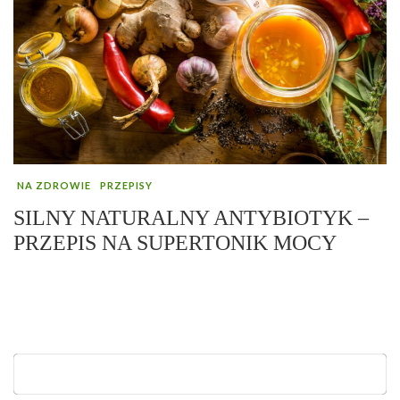
NA ZDROWIE
PRZEPISY
SILNY NATURALNY ANTYBIOTYK –
PRZEPIS NA SUPERTONIK MOCY