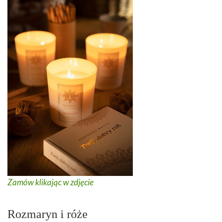
Zamów klikając w zdjęcie
Rozmaryn i róże