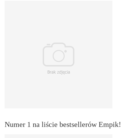
Numer 1 na liście bestsellerów Empik!