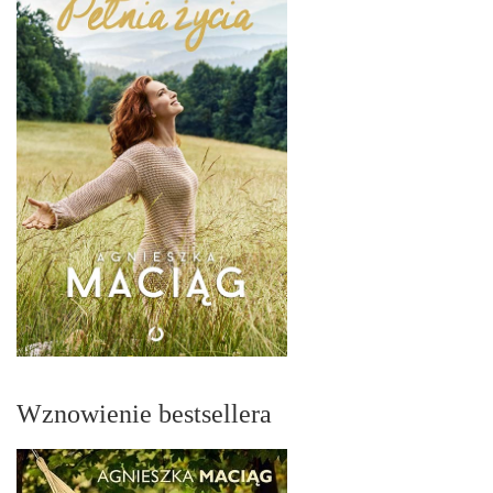
Wznowienie bestsellera