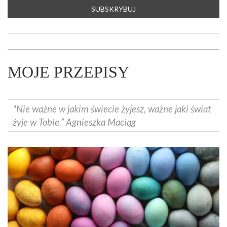
MOJE PRZEPISY
"Nie ważne w jakim świecie żyjesz, ważne jaki świat
żyje w Tobie.” Agnieszka Maciąg