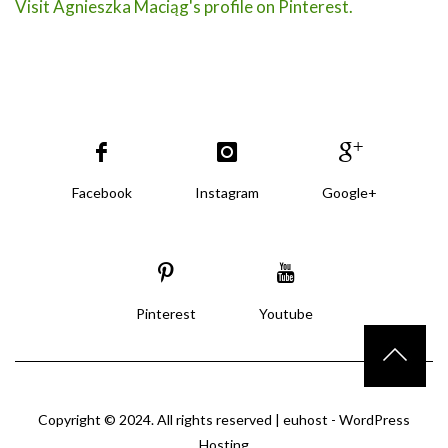
Visit Agnieszka Maciąg's profile on Pinterest.
Facebook
Instagram
Google+
Pinterest
Youtube
Copyright © 2024. All rights reserved |
euhost - WordPress
Hosting