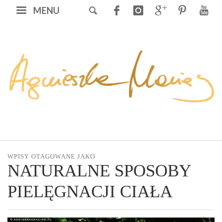
MENU
WPISY OTAGOWANE JAKO
NATURALNE SPOSOBY
PIELĘGNACJI CIAŁA