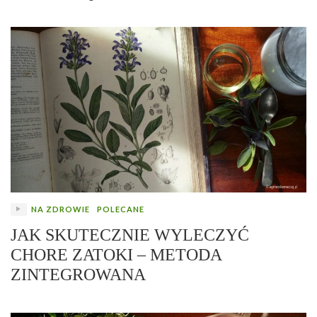
NA ZDROWIE
POLECANE
JAK SKUTECZNIE WYLECZYĆ
CHORE ZATOKI – METODA
ZINTEGROWANA