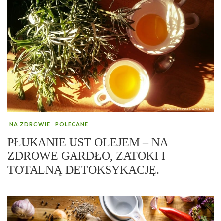
NA ZDROWIE
POLECANE
PŁUKANIE UST OLEJEM – NA
ZDROWE GARDŁO, ZATOKI I
TOTALNĄ DETOKSYKACJĘ.