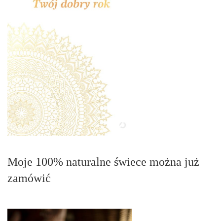
Moje 100% naturalne świece można już
zamówić