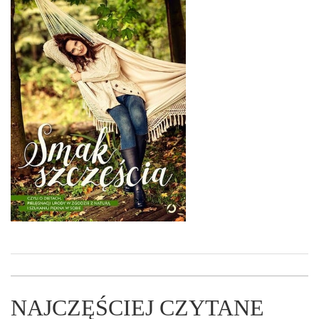
NAJCZĘŚCIEJ CZYTANE