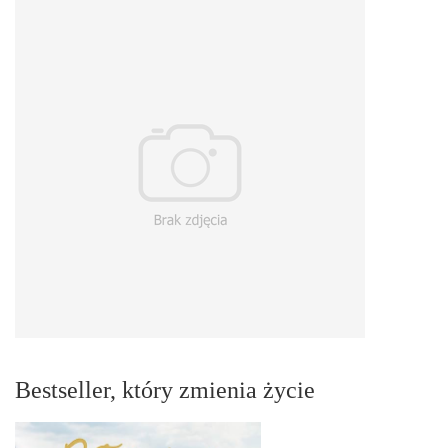
Bestseller, który zmienia życie