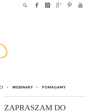
CI
WEBINARY
POMAGAMY
ZAPRASZAM DO