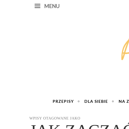
MENU
PRZEPISY
DLA SIEBIE
NA 
WPISY OTAGOWANE JAKO