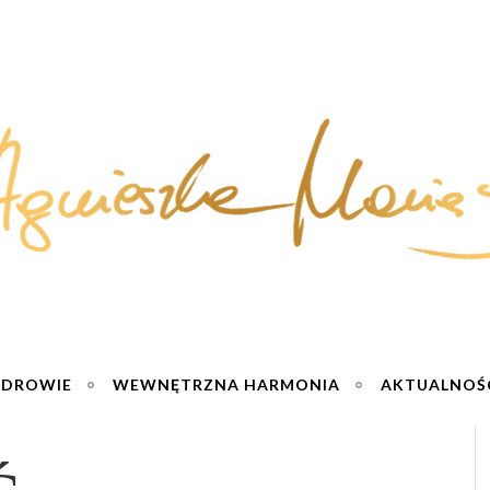
ZDROWIE
WEWNĘTRZNA HARMONIA
AKTUALNOŚ