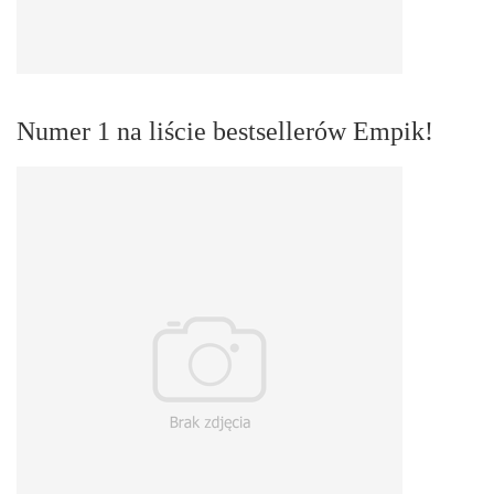
Numer 1 na liście bestsellerów Empik!