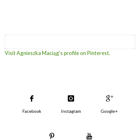
Visit Agnieszka Maciąg's profile on Pinterest.
Facebook
Instagram
Google+