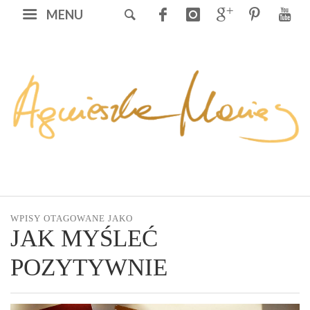
MENU
WPISY OTAGOWANE JAKO
JAK MYŚLEĆ
POZYTYWNIE