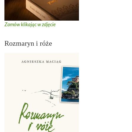
Zamów klikając w zdjęcie
Rozmaryn i róże