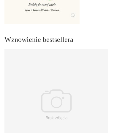
Wznowienie bestsellera