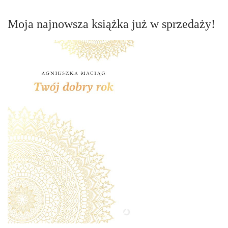
Moja najnowsza książka już w sprzedaży!