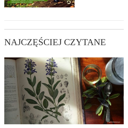
NAJCZĘŚCIEJ CZYTANE