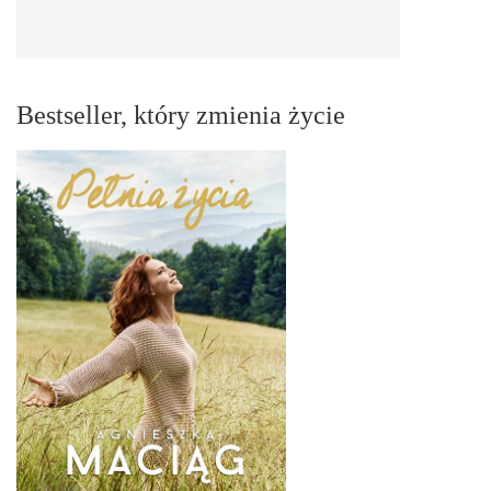
Bestseller, który zmienia życie