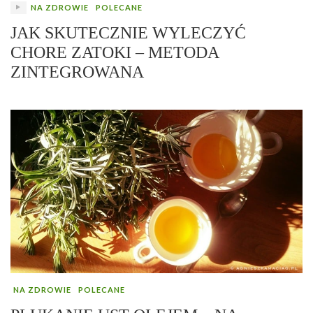
NA ZDROWIE
POLECANE
JAK SKUTECZNIE WYLECZYĆ
CHORE ZATOKI – METODA
ZINTEGROWANA
NA ZDROWIE
POLECANE