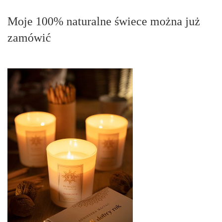
Moje 100% naturalne świece można już
zamówić