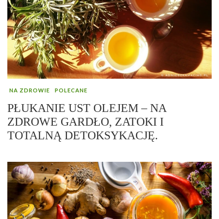
NA ZDROWIE
POLECANE
PŁUKANIE UST OLEJEM – NA
ZDROWE GARDŁO, ZATOKI I
TOTALNĄ DETOKSYKACJĘ.