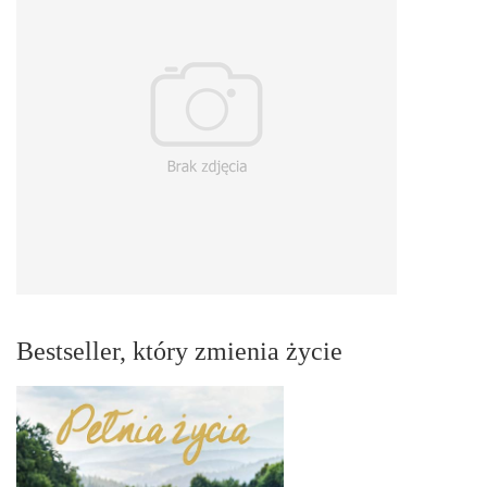
Bestseller, który zmienia życie