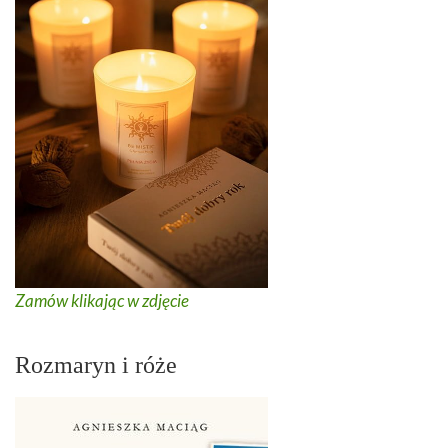
Zamów klikając w zdjęcie
Rozmaryn i róże