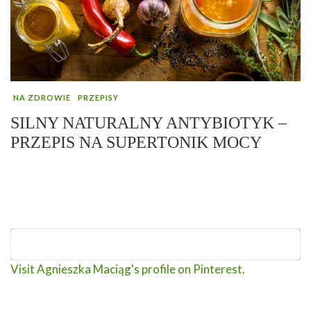
NA ZDROWIE
PRZEPISY
SILNY NATURALNY ANTYBIOTYK –
PRZEPIS NA SUPERTONIK MOCY
Visit Agnieszka Maciąg's profile on Pinterest.