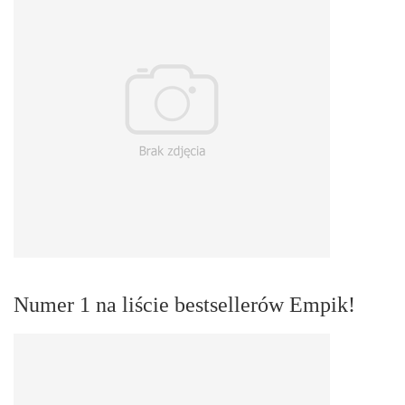
Numer 1 na liście bestsellerów Empik!