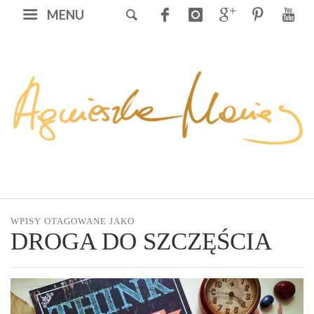
MENU
WPISY OTAGOWANE JAKO
DROGA DO SZCZĘŚCIA