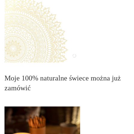
Moje 100% naturalne świece można już
zamówić