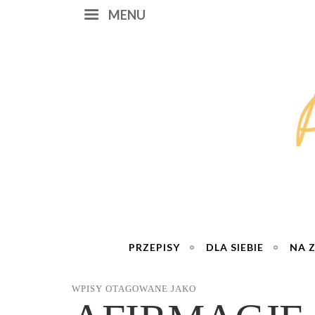
MENU
PRZEPISY
DLA SIEBIE
NA 
WPISY OTAGOWANE JAKO