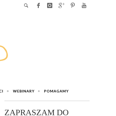
CI
WEBINARY
POMAGAMY
ZAPRASZAM DO