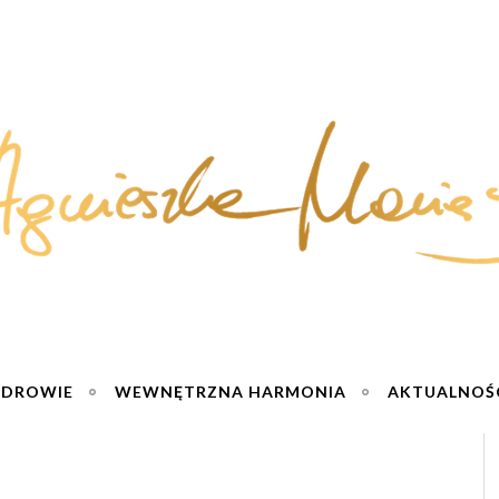
ZDROWIE
WEWNĘTRZNA HARMONIA
AKTUALNOŚ