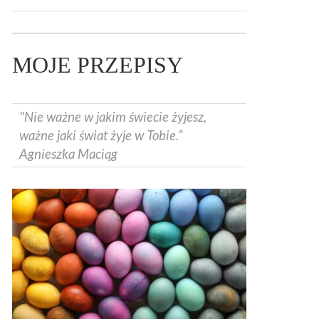
MOJE PRZEPISY
"Nie ważne w jakim świecie żyjesz,
ważne jaki świat żyje w Tobie.”
Agnieszka Maciąg