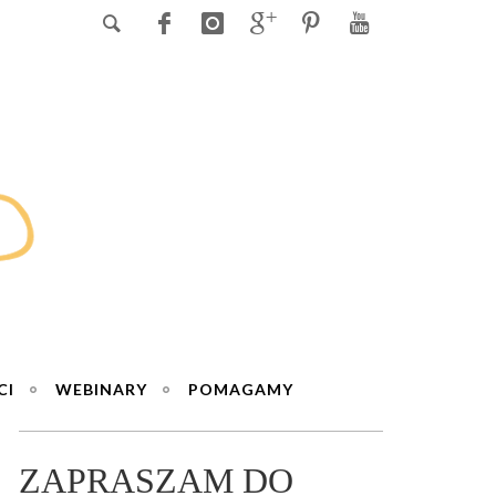
CI
WEBINARY
POMAGAMY
ZAPRASZAM DO