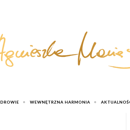
ZDROWIE
WEWNĘTRZNA HARMONIA
AKTUALNOŚ