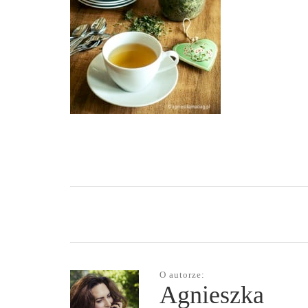
O autorze:
Agnieszka