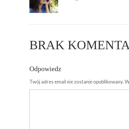
BRAK KOMENT
Odpowiedz
Twój adres email nie zostanie opublikowany.
W