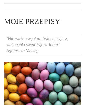
MOJE PRZEPISY
"Nie ważne w jakim świecie żyjesz,
ważne jaki świat żyje w Tobie.”
Agnieszka Maciąg