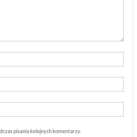
dczas pisania kolejnych komentarzy.