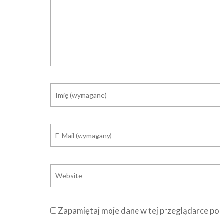
Zapamiętaj moje dane w tej przeglądarce po