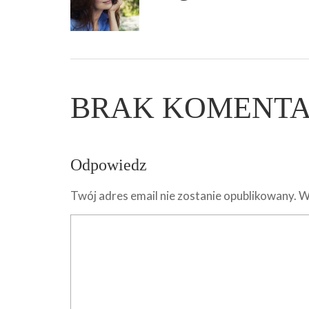
BRAK KOMENT
Odpowiedz
Twój adres email nie zostanie opublikowany.
W