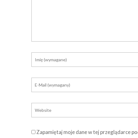
Zapamiętaj moje dane w tej przeglądarce po