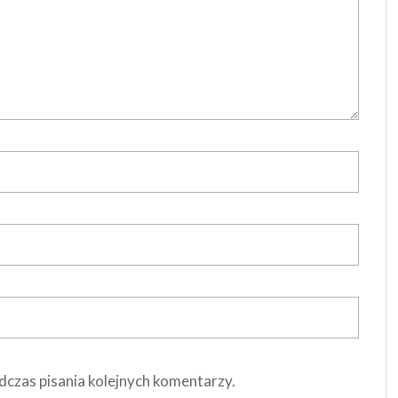
dczas pisania kolejnych komentarzy.