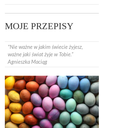
MOJE PRZEPISY
"Nie ważne w jakim świecie żyjesz,
ważne jaki świat żyje w Tobie.”
Agnieszka Maciąg