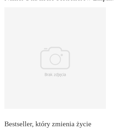
Bestseller, który zmienia życie