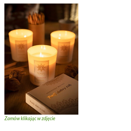
Zamów klikając w zdjęcie