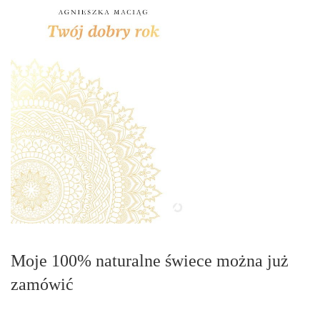
Moje 100% naturalne świece można już
zamówić