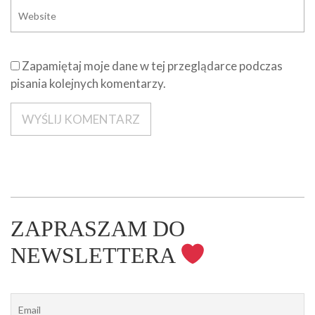
Zapamiętaj moje dane w tej przeglądarce podczas
pisania kolejnych komentarzy.
ZAPRASZAM DO
NEWSLETTERA