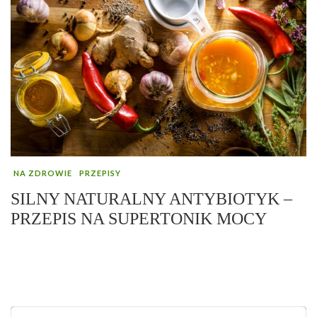
NA ZDROWIE
PRZEPISY
SILNY NATURALNY ANTYBIOTYK –
PRZEPIS NA SUPERTONIK MOCY