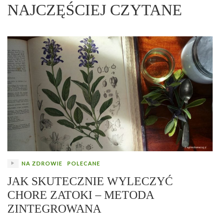
NAJCZĘŚCIEJ CZYTANE
NA ZDROWIE
POLECANE
JAK SKUTECZNIE WYLECZYĆ
CHORE ZATOKI – METODA
ZINTEGROWANA