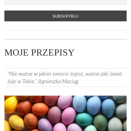
MOJE PRZEPISY
"Nie ważne w jakim świecie żyjesz, ważne jaki świat
żyje w Tobie.” Agnieszka Maciąg