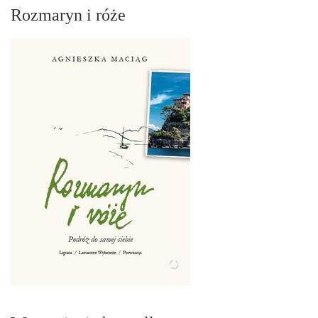
Rozmaryn i róże