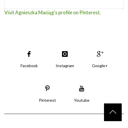
Visit Agnieszka Maciąg's profile on Pinterest.
Facebook
Instagram
Google+
Pinterest
Youtube