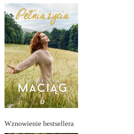
Wznowienie bestsellera