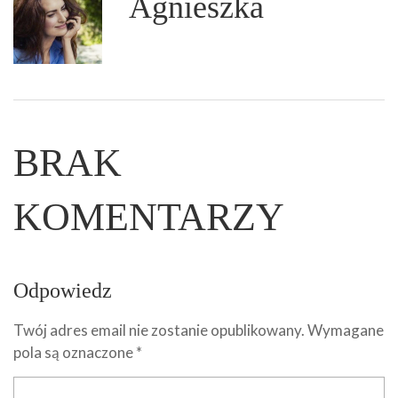
Agnieszka
BRAK
KOMENTARZY
Odpowiedz
Twój adres email nie zostanie opublikowany.
Wymagane
pola są oznaczone
*