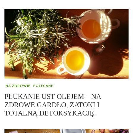
NA ZDROWIE
POLECANE
PŁUKANIE UST OLEJEM – NA
ZDROWE GARDŁO, ZATOKI I
TOTALNĄ DETOKSYKACJĘ.