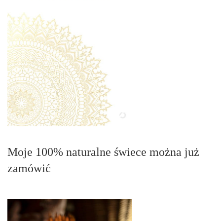
Moje 100% naturalne świece można już
zamówić