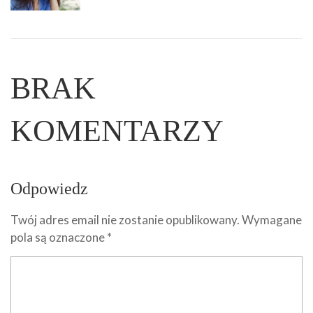
BRAK
KOMENTARZY
Odpowiedz
Twój adres email nie zostanie opublikowany.
Wymagane
pola są oznaczone
*