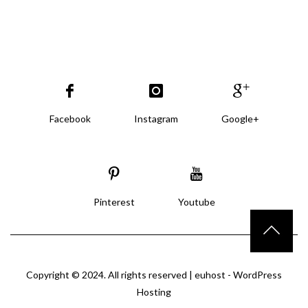
Facebook
Instagram
Google+
Pinterest
Youtube
Copyright © 2024. All rights reserved |
euhost - WordPress
Hosting