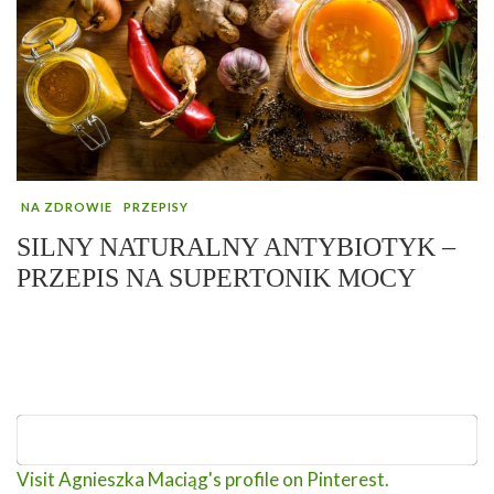
NA ZDROWIE
PRZEPISY
SILNY NATURALNY ANTYBIOTYK –
PRZEPIS NA SUPERTONIK MOCY
Visit Agnieszka Maciąg's profile on Pinterest.