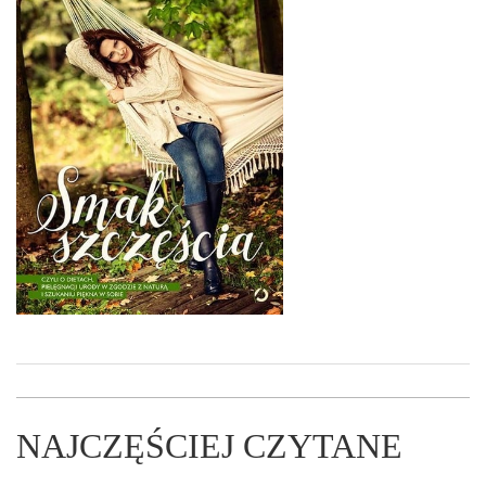
NAJCZĘŚCIEJ CZYTANE