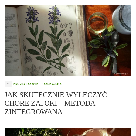
NA ZDROWIE
POLECANE
JAK SKUTECZNIE WYLECZYĆ
CHORE ZATOKI – METODA
ZINTEGROWANA