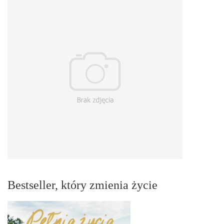
Bestseller, który zmienia życie