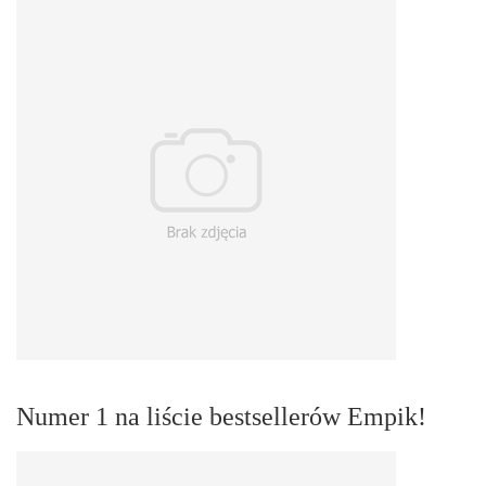
Numer 1 na liście bestsellerów Empik!