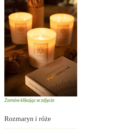
Zamów klikając w zdjęcie
Rozmaryn i róże