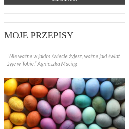
MOJE PRZEPISY
"Nie ważne w jakim świecie żyjesz, ważne jaki świat
żyje w Tobie.” Agnieszka Maciąg