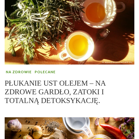
NA ZDROWIE
POLECANE
PŁUKANIE UST OLEJEM – NA
ZDROWE GARDŁO, ZATOKI I
TOTALNĄ DETOKSYKACJĘ.