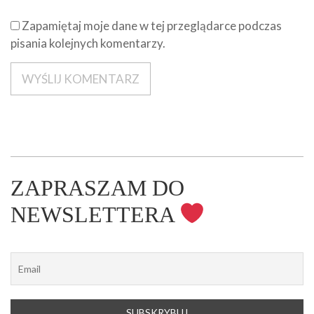
Zapamiętaj moje dane w tej przeglądarce podczas
pisania kolejnych komentarzy.
ZAPRASZAM DO
NEWSLETTERA