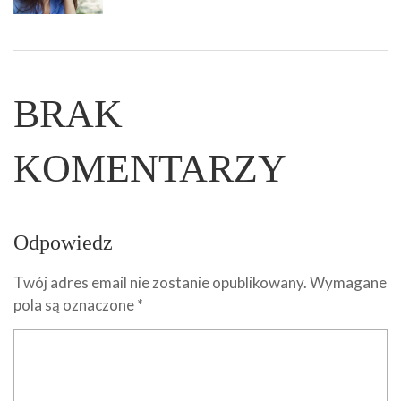
BRAK
KOMENTARZY
Odpowiedz
Twój adres email nie zostanie opublikowany.
Wymagane
pola są oznaczone
*