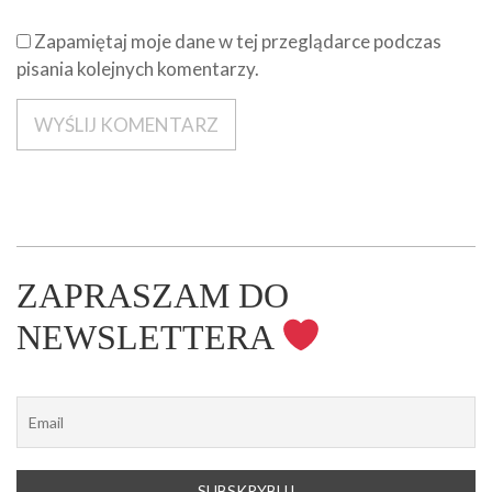
Zapamiętaj moje dane w tej przeglądarce podczas
pisania kolejnych komentarzy.
ZAPRASZAM DO
NEWSLETTERA