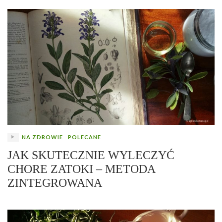
NA ZDROWIE
POLECANE
JAK SKUTECZNIE WYLECZYĆ
CHORE ZATOKI – METODA
ZINTEGROWANA