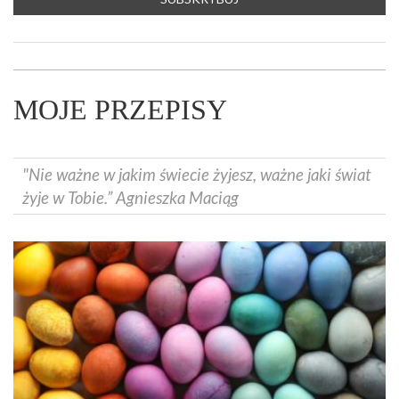
MOJE PRZEPISY
"Nie ważne w jakim świecie żyjesz, ważne jaki świat
żyje w Tobie.” Agnieszka Maciąg