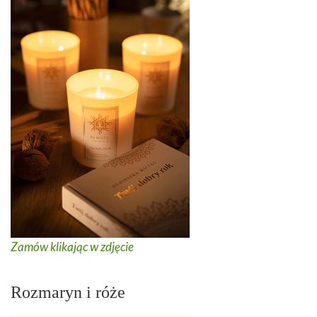
Zamów klikając w zdjęcie
Rozmaryn i róże