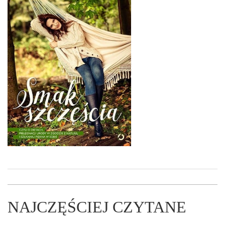
NAJCZĘŚCIEJ CZYTANE