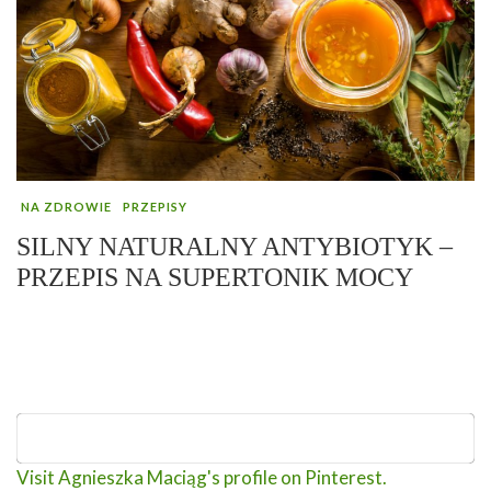
NA ZDROWIE
PRZEPISY
SILNY NATURALNY ANTYBIOTYK –
PRZEPIS NA SUPERTONIK MOCY
Visit Agnieszka Maciąg's profile on Pinterest.