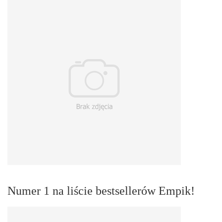
Numer 1 na liście bestsellerów Empik!