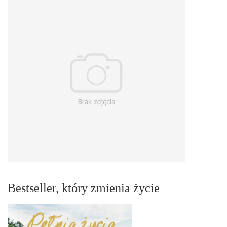
Bestseller, który zmienia życie