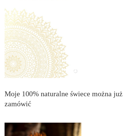
Moje 100% naturalne świece można już
zamówić