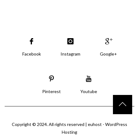
Facebook
Instagram
Google+
Pinterest
Youtube
Copyright © 2024. All rights reserved |
euhost - WordPress
Hosting