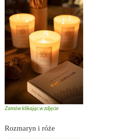
Zamów klikając w zdjęcie
Rozmaryn i róże