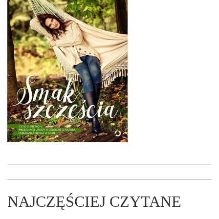
NAJCZĘŚCIEJ CZYTANE