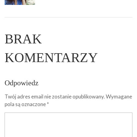
BRAK
KOMENTARZY
Odpowiedz
Twój adres email nie zostanie opublikowany.
Wymagane
pola są oznaczone
*