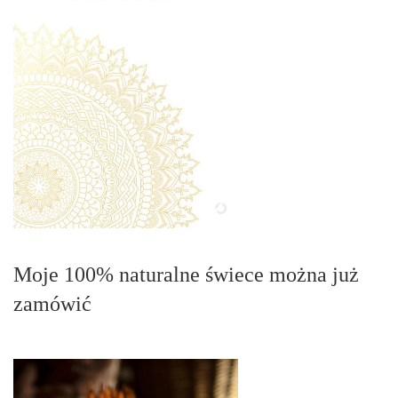
Moje 100% naturalne świece można już
zamówić