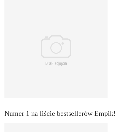
Numer 1 na liście bestsellerów Empik!