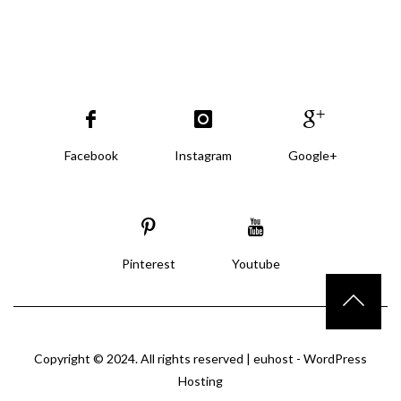
Facebook
Instagram
Google+
Pinterest
Youtube
Copyright © 2024. All rights reserved |
euhost - WordPress
Hosting