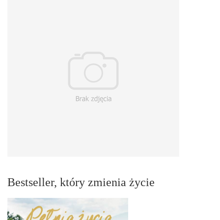
Bestseller, który zmienia życie