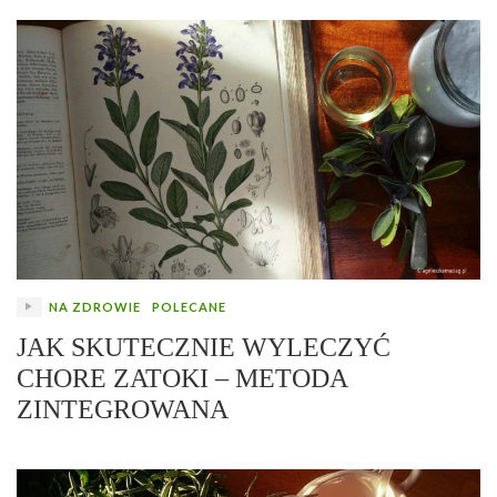
NA ZDROWIE
POLECANE
JAK SKUTECZNIE WYLECZYĆ
CHORE ZATOKI – METODA
ZINTEGROWANA