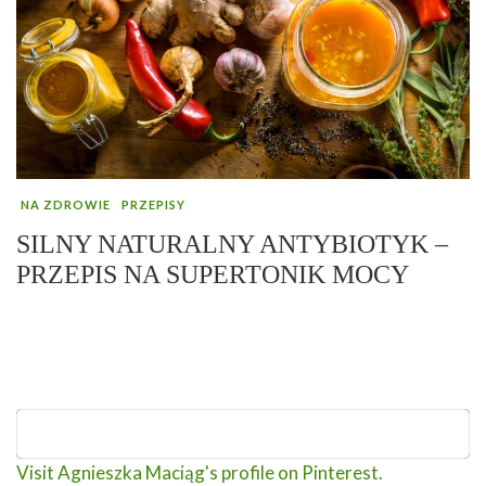
NA ZDROWIE
PRZEPISY
SILNY NATURALNY ANTYBIOTYK –
PRZEPIS NA SUPERTONIK MOCY
Visit Agnieszka Maciąg's profile on Pinterest.