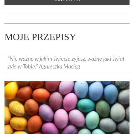
MOJE PRZEPISY
"Nie ważne w jakim świecie żyjesz, ważne jaki świat
żyje w Tobie.” Agnieszka Maciąg