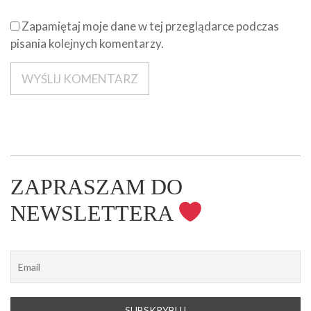
Zapamiętaj moje dane w tej przeglądarce podczas
pisania kolejnych komentarzy.
ZAPRASZAM DO
NEWSLETTERA