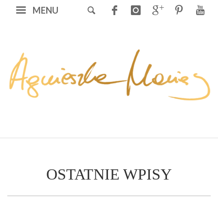
MENU
OSTATNIE WPISY