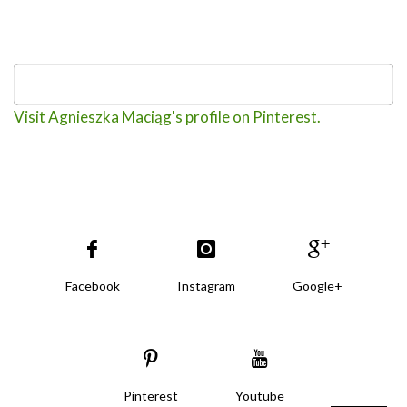
Visit Agnieszka Maciąg's profile on Pinterest.
Facebook
Instagram
Google+
Pinterest
Youtube