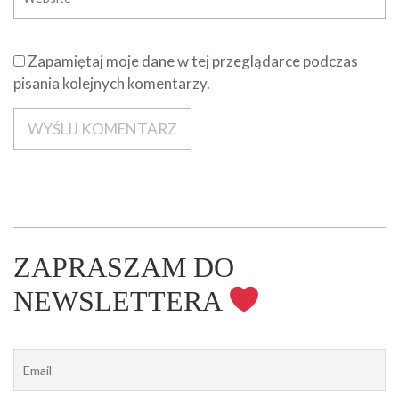
Zapamiętaj moje dane w tej przeglądarce podczas
pisania kolejnych komentarzy.
ZAPRASZAM DO
NEWSLETTERA