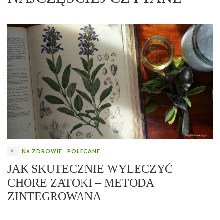
NA ZDROWIE
POLECANE
JAK SKUTECZNIE WYLECZYĆ
CHORE ZATOKI – METODA
ZINTEGROWANA