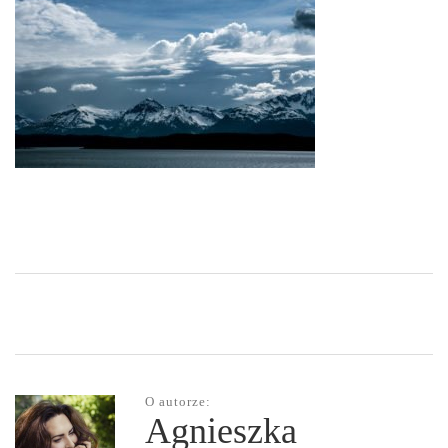
O autorze:
Agnieszka