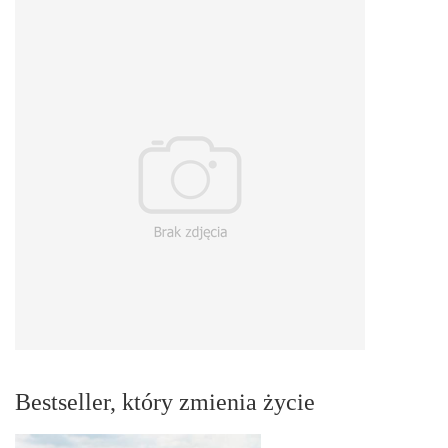
Bestseller, który zmienia życie