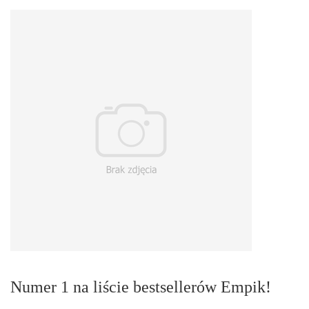
Numer 1 na liście bestsellerów Empik!