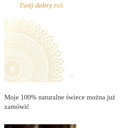
Moje 100% naturalne świece można już
zamówić