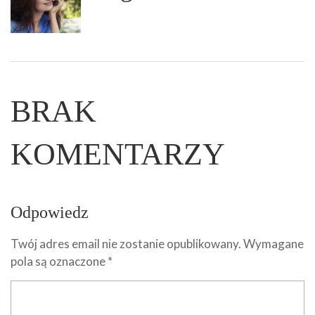
BRAK
KOMENTARZY
Odpowiedz
Twój adres email nie zostanie opublikowany.
Wymagane
pola są oznaczone
*