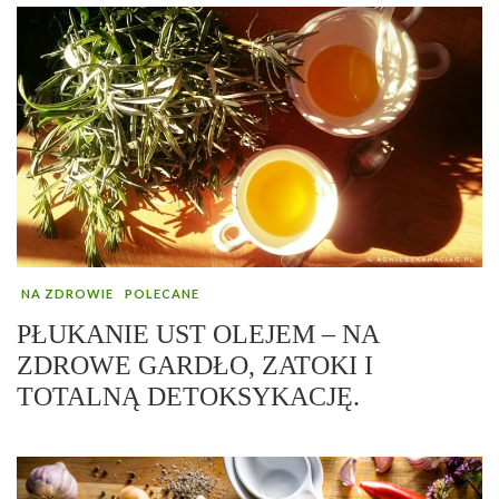
NA ZDROWIE
POLECANE
PŁUKANIE UST OLEJEM – NA
ZDROWE GARDŁO, ZATOKI I
TOTALNĄ DETOKSYKACJĘ.