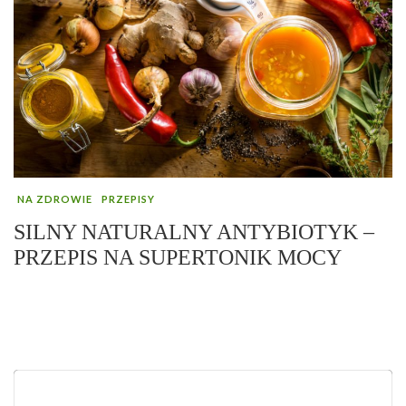
NA ZDROWIE
PRZEPISY
SILNY NATURALNY ANTYBIOTYK –
PRZEPIS NA SUPERTONIK MOCY