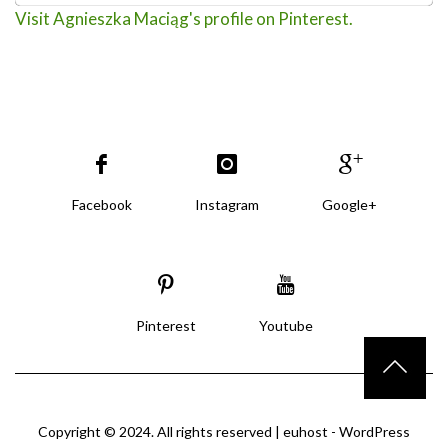
Visit Agnieszka Maciąg's profile on Pinterest.
Facebook
Instagram
Google+
Pinterest
Youtube
Copyright © 2024. All rights reserved |
euhost - WordPress