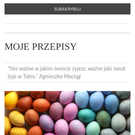
MOJE PRZEPISY
"Nie ważne w jakim świecie żyjesz, ważne jaki świat
żyje w Tobie.” Agnieszka Maciąg