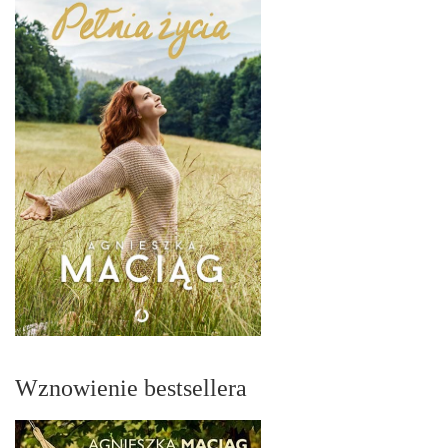
Wznowienie bestsellera