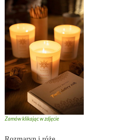
Zamów klikając w zdjęcie
Rozmaryn i róże