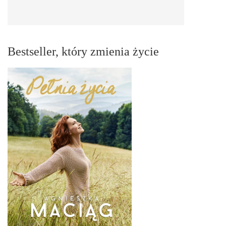
Bestseller, który zmienia życie