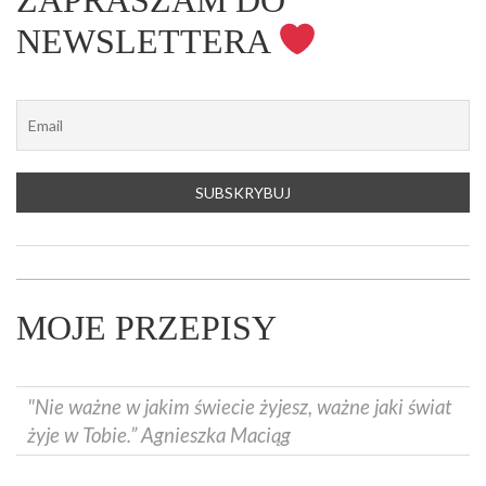
ZAPRASZAM DO
NEWSLETTERA
MOJE PRZEPISY
"Nie ważne w jakim świecie żyjesz, ważne jaki świat
żyje w Tobie.” Agnieszka Maciąg