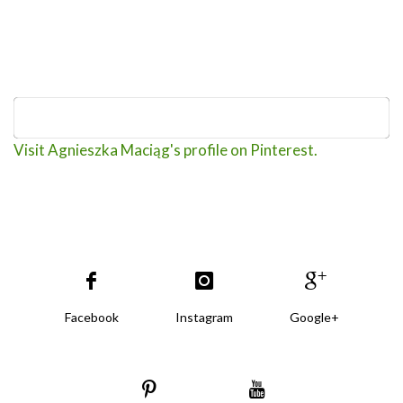
Visit Agnieszka Maciąg's profile on Pinterest.
Facebook
Instagram
Google+