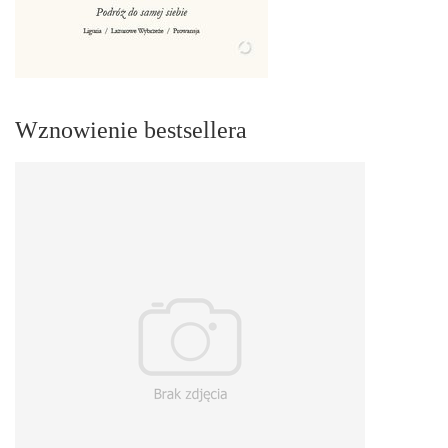
Wznowienie bestsellera