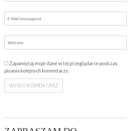
Zapamiętaj moje dane w tej przeglądarce podczas
pisania kolejnych komentarzy.