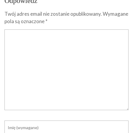
Odpowiedz
Twój adres email nie zostanie opublikowany.
Wymagane
pola są oznaczone
*