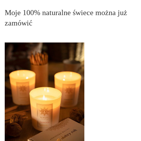
Moje 100% naturalne świece można już
zamówić