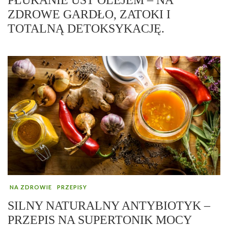
ZDROWE GARDŁO, ZATOKI I
TOTALNĄ DETOKSYKACJĘ.
NA ZDROWIE
PRZEPISY
SILNY NATURALNY ANTYBIOTYK –
PRZEPIS NA SUPERTONIK MOCY