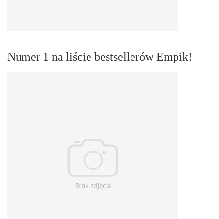
Numer 1 na liście bestsellerów Empik!