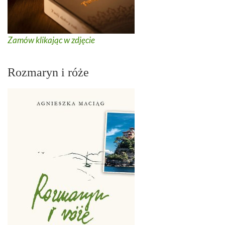
Zamów klikając w zdjęcie
Rozmaryn i róże