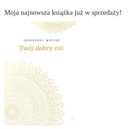
Moja najnowsza książka już w sprzedaży!