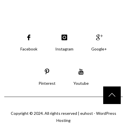
Facebook
Instagram
Google+
Pinterest
Youtube
Copyright © 2024. All rights reserved |
euhost - WordPress
Hosting