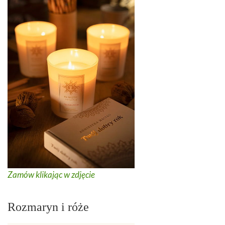
Zamów klikając w zdjęcie
Rozmaryn i róże