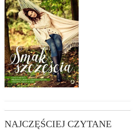
NAJCZĘŚCIEJ CZYTANE