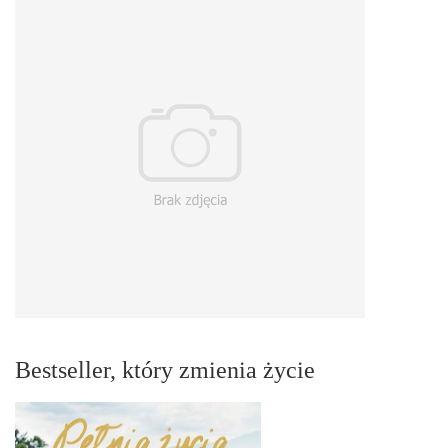
Bestseller, który zmienia życie