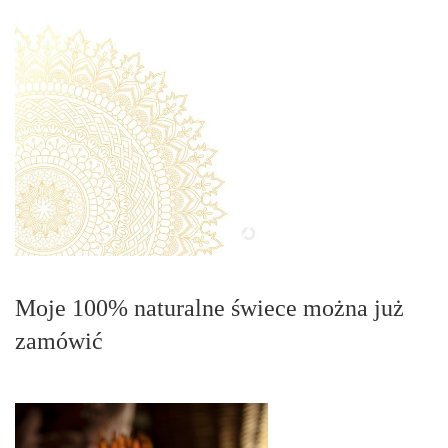
Moje 100% naturalne świece można już
zamówić