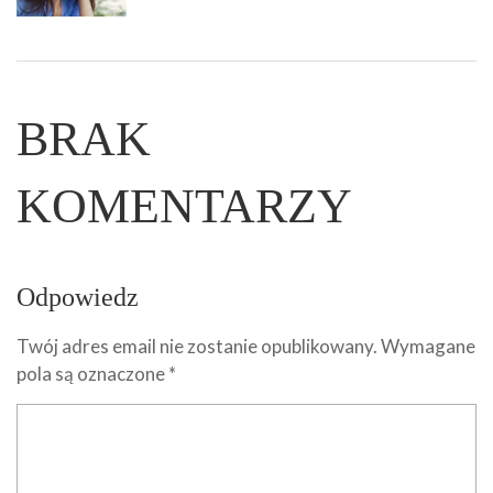
BRAK
KOMENTARZY
Odpowiedz
Twój adres email nie zostanie opublikowany.
Wymagane
pola są oznaczone
*