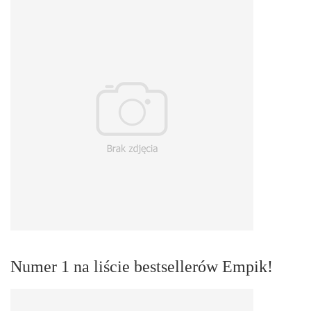
Numer 1 na liście bestsellerów Empik!