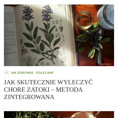
NA ZDROWIE
POLECANE
JAK SKUTECZNIE WYLECZYĆ
CHORE ZATOKI – METODA
ZINTEGROWANA