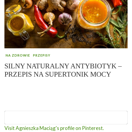
NA ZDROWIE
PRZEPISY
SILNY NATURALNY ANTYBIOTYK –
PRZEPIS NA SUPERTONIK MOCY
Visit Agnieszka Maciąg's profile on Pinterest.