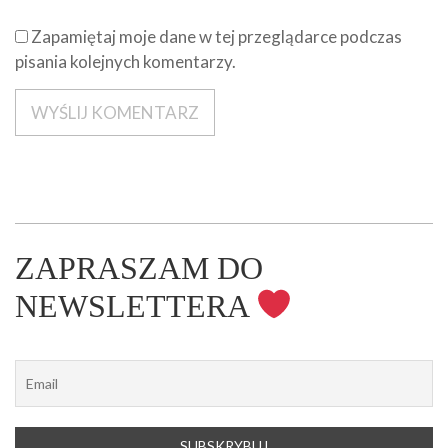
Zapamiętaj moje dane w tej przeglądarce podczas
pisania kolejnych komentarzy.
ZAPRASZAM DO
NEWSLETTERA