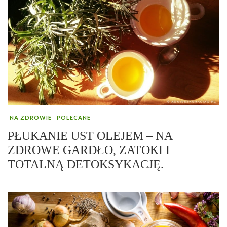
NA ZDROWIE
POLECANE
PŁUKANIE UST OLEJEM – NA
ZDROWE GARDŁO, ZATOKI I
TOTALNĄ DETOKSYKACJĘ.