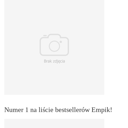
Numer 1 na liście bestsellerów Empik!