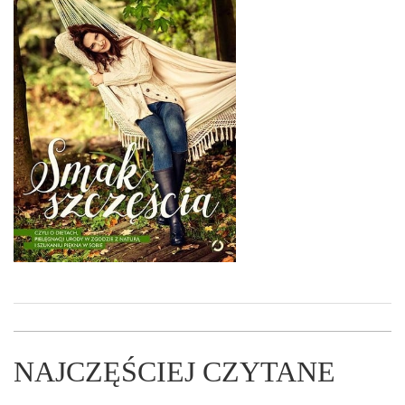
NAJCZĘŚCIEJ CZYTANE