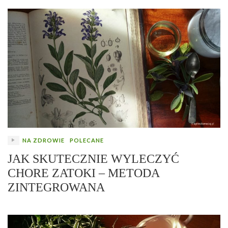
NA ZDROWIE
POLECANE
JAK SKUTECZNIE WYLECZYĆ
CHORE ZATOKI – METODA
ZINTEGROWANA