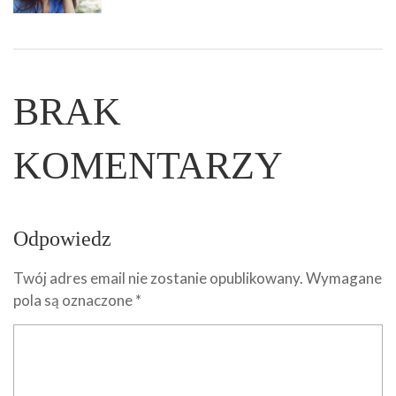
BRAK
KOMENTARZY
Odpowiedz
Twój adres email nie zostanie opublikowany.
Wymagane
pola są oznaczone
*