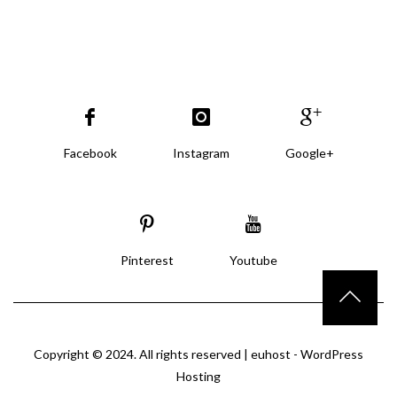
Facebook
Instagram
Google+
Pinterest
Youtube
Copyright © 2024. All rights reserved |
euhost - WordPress
Hosting