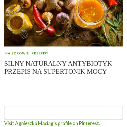
NA ZDROWIE
PRZEPISY
SILNY NATURALNY ANTYBIOTYK –
PRZEPIS NA SUPERTONIK MOCY
Visit Agnieszka Maciąg's profile on Pinterest.