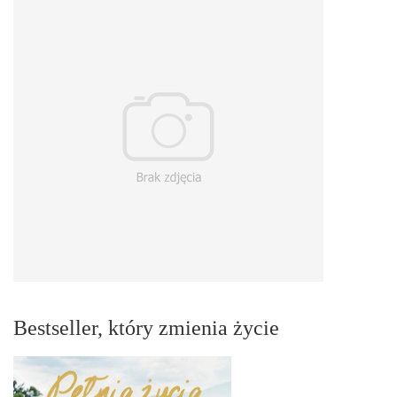
Bestseller, który zmienia życie