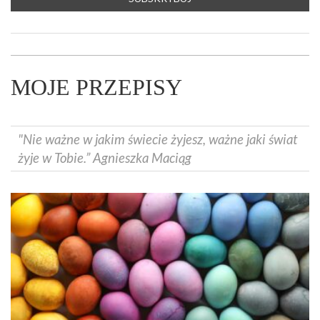
MOJE PRZEPISY
"Nie ważne w jakim świecie żyjesz, ważne jaki świat
żyje w Tobie.” Agnieszka Maciąg