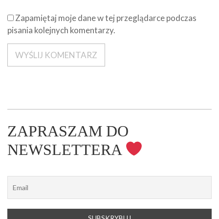
Zapamiętaj moje dane w tej przeglądarce podczas
pisania kolejnych komentarzy.
ZAPRASZAM DO
NEWSLETTERA