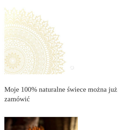
Moje 100% naturalne świece można już
zamówić