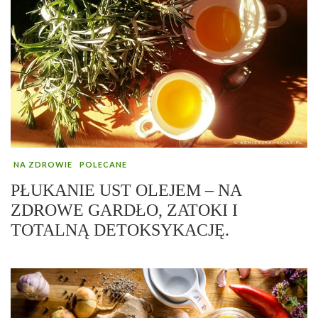
NA ZDROWIE
POLECANE
PŁUKANIE UST OLEJEM – NA
ZDROWE GARDŁO, ZATOKI I
TOTALNĄ DETOKSYKACJĘ.