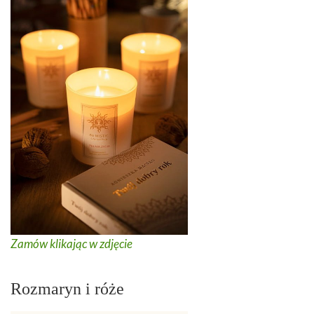
Zamów klikając w zdjęcie
Rozmaryn i róże