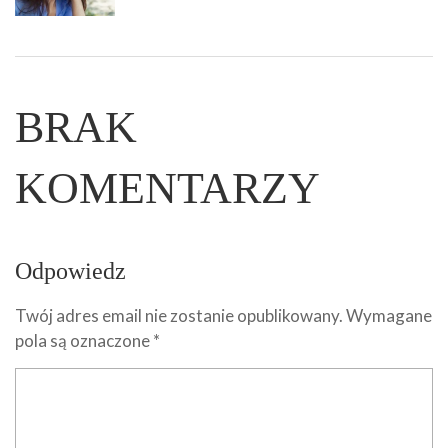
BRAK
KOMENTARZY
Odpowiedz
Twój adres email nie zostanie opublikowany.
Wymagane
pola są oznaczone
*