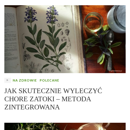
NA ZDROWIE
POLECANE
JAK SKUTECZNIE WYLECZYĆ
CHORE ZATOKI – METODA
ZINTEGROWANA