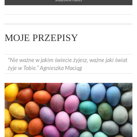
MOJE PRZEPISY
"Nie ważne w jakim świecie żyjesz, ważne jaki świat
żyje w Tobie.” Agnieszka Maciąg