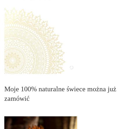
Moje 100% naturalne świece można już
zamówić