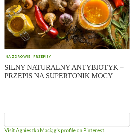
NA ZDROWIE
PRZEPISY
SILNY NATURALNY ANTYBIOTYK –
PRZEPIS NA SUPERTONIK MOCY
Visit Agnieszka Maciąg's profile on Pinterest.