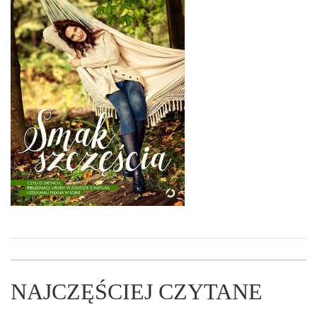
NAJCZĘŚCIEJ CZYTANE