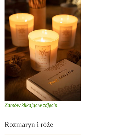
Zamów klikając w zdjęcie
Rozmaryn i róże