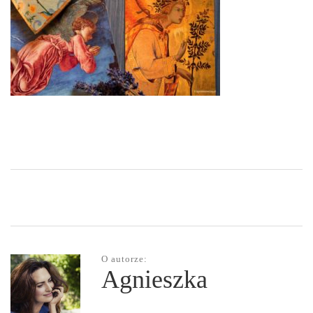
O autorze:
Agnieszka