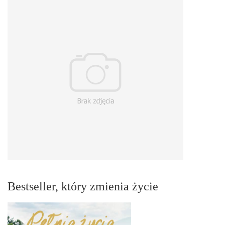
Bestseller, który zmienia życie