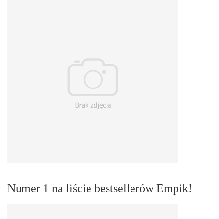
Numer 1 na liście bestsellerów Empik!