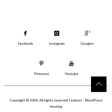
Facebook
Instagram
Google+
Pinterest
Youtube
Copyright © 2024. All rights reserved |
euhost - WordPress
Hosting