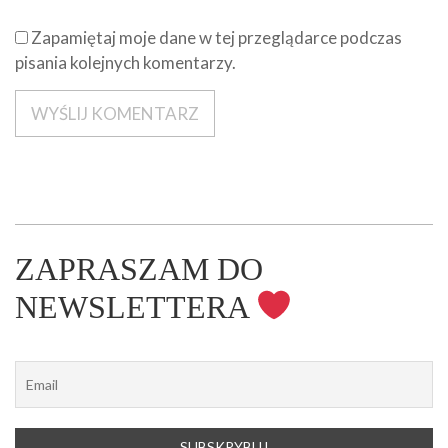
Zapamiętaj moje dane w tej przeglądarce podczas
pisania kolejnych komentarzy.
ZAPRASZAM DO
NEWSLETTERA