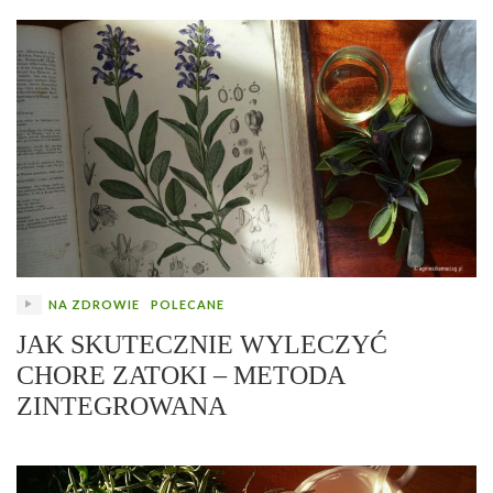
NA ZDROWIE
POLECANE
JAK SKUTECZNIE WYLECZYĆ
CHORE ZATOKI – METODA
ZINTEGROWANA