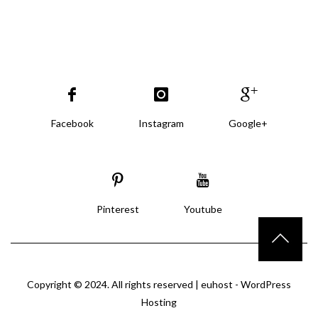
Facebook
Instagram
Google+
Pinterest
Youtube
Copyright © 2024. All rights reserved |
euhost - WordPress
Hosting