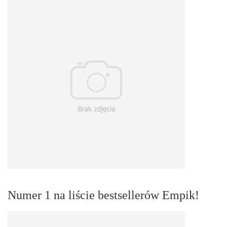
Numer 1 na liście bestsellerów Empik!