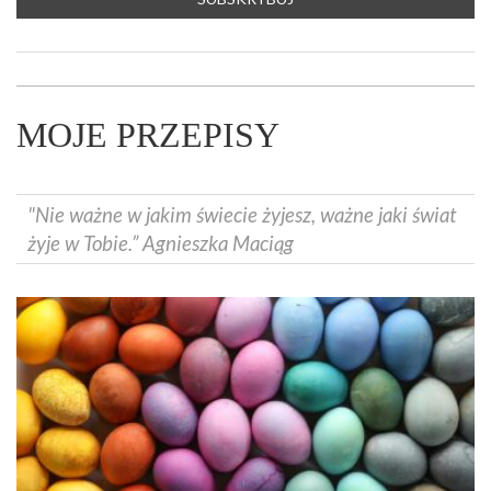
MOJE PRZEPISY
"Nie ważne w jakim świecie żyjesz, ważne jaki świat
żyje w Tobie.” Agnieszka Maciąg