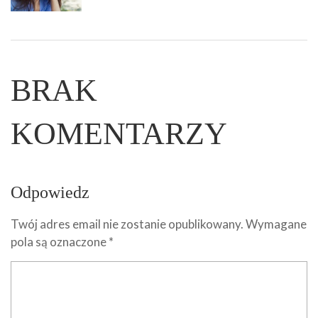
BRAK
KOMENTARZY
Odpowiedz
Twój adres email nie zostanie opublikowany.
Wymagane
pola są oznaczone
*