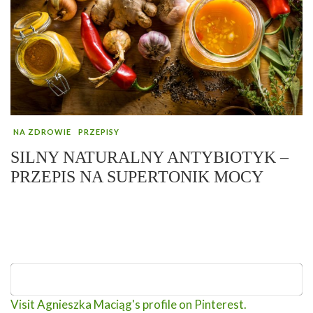
NA ZDROWIE
PRZEPISY
SILNY NATURALNY ANTYBIOTYK –
PRZEPIS NA SUPERTONIK MOCY
Visit Agnieszka Maciąg's profile on Pinterest.