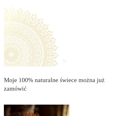
Moje 100% naturalne świece można już
zamówić