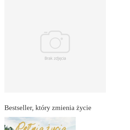
Bestseller, który zmienia życie