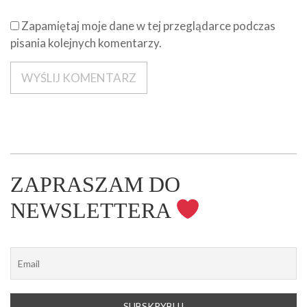
Zapamiętaj moje dane w tej przeglądarce podczas
pisania kolejnych komentarzy.
ZAPRASZAM DO
NEWSLETTERA