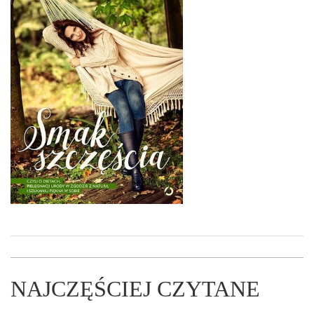
NAJCZĘŚCIEJ CZYTANE