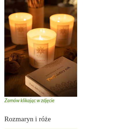
Zamów klikając w zdjęcie
Rozmaryn i róże