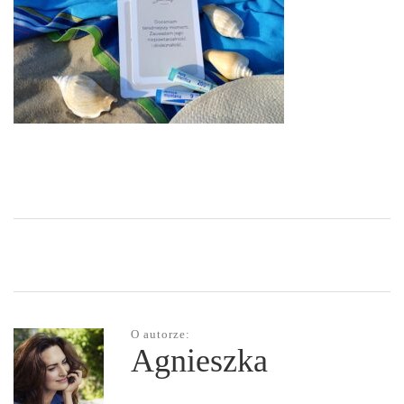
O autorze:
Agnieszka