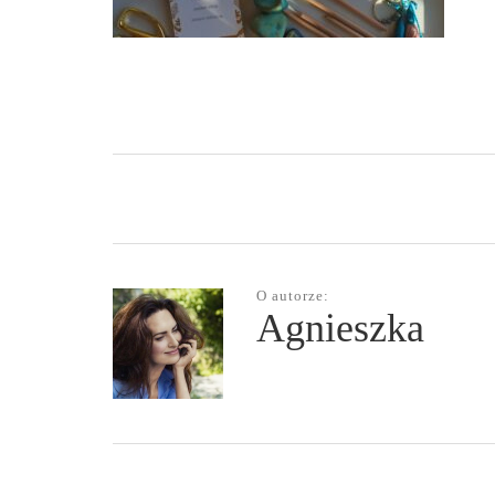
O autorze:
Agnieszka