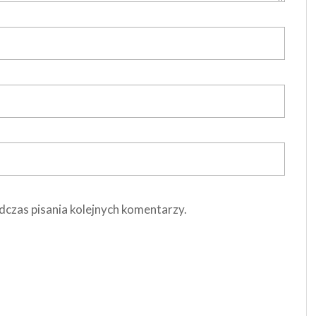
dczas pisania kolejnych komentarzy.