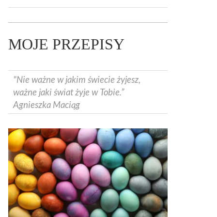
MOJE PRZEPISY
"Nie ważne w jakim świecie żyjesz,
ważne jaki świat żyje w Tobie.”
Agnieszka Maciąg