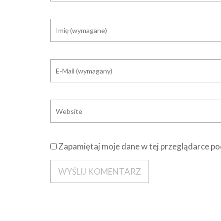
Zapamiętaj moje dane w tej przeglądarce po