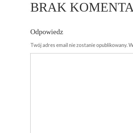
BRAK KOMENT
Odpowiedz
Twój adres email nie zostanie opublikowany.
W