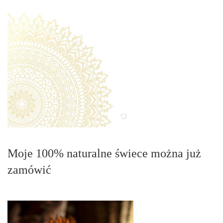
Moje 100% naturalne świece można już
zamówić