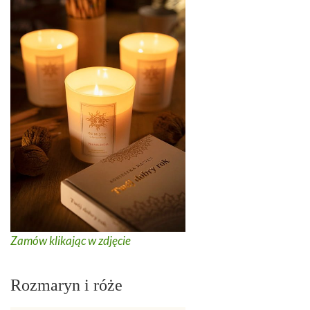
Zamów klikając w zdjęcie
Rozmaryn i róże