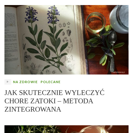
NA ZDROWIE
POLECANE
JAK SKUTECZNIE WYLECZYĆ
CHORE ZATOKI – METODA
ZINTEGROWANA