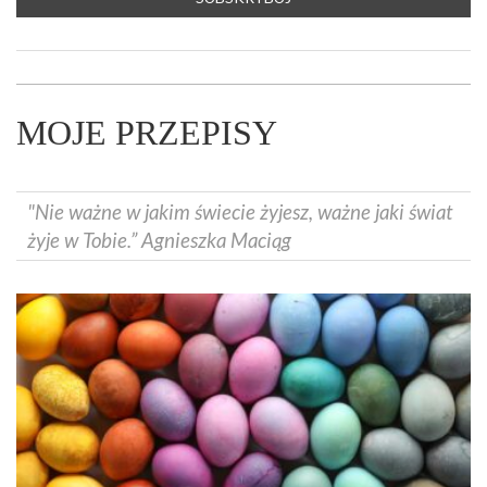
MOJE PRZEPISY
"Nie ważne w jakim świecie żyjesz, ważne jaki świat
żyje w Tobie.” Agnieszka Maciąg