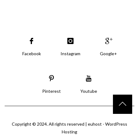
Facebook
Instagram
Google+
Pinterest
Youtube
Copyright © 2024. All rights reserved |
euhost - WordPress
Hosting