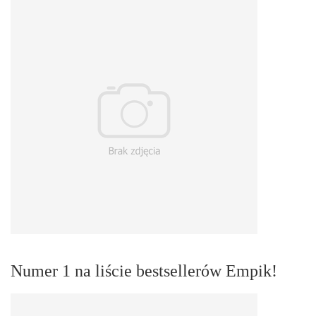
Numer 1 na liście bestsellerów Empik!