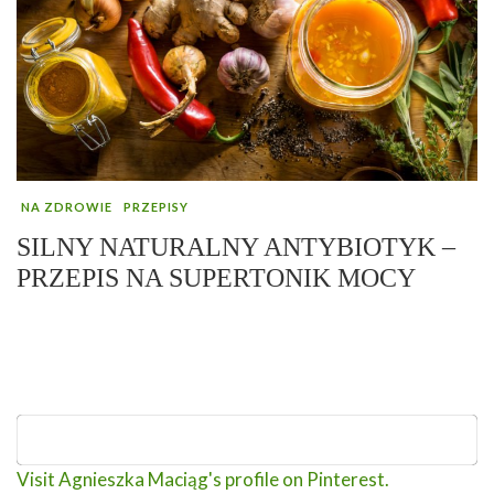
NA ZDROWIE
PRZEPISY
SILNY NATURALNY ANTYBIOTYK –
PRZEPIS NA SUPERTONIK MOCY
Visit Agnieszka Maciąg's profile on Pinterest.