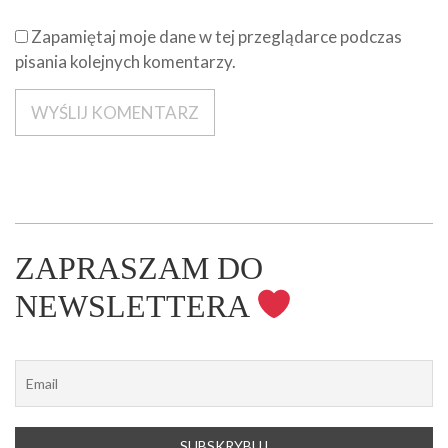
Zapamiętaj moje dane w tej przeglądarce podczas
pisania kolejnych komentarzy.
ZAPRASZAM DO
NEWSLETTERA