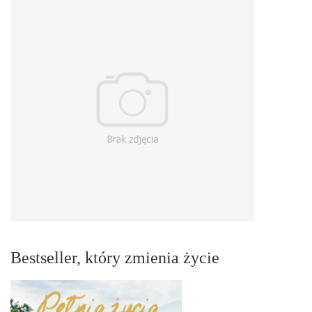
Bestseller, który zmienia życie