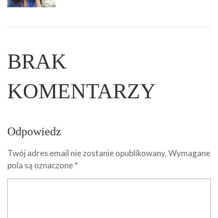
BRAK
KOMENTARZY
Odpowiedz
Twój adres email nie zostanie opublikowany.
Wymagane
pola są oznaczone
*