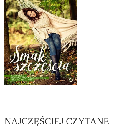
NAJCZĘŚCIEJ CZYTANE