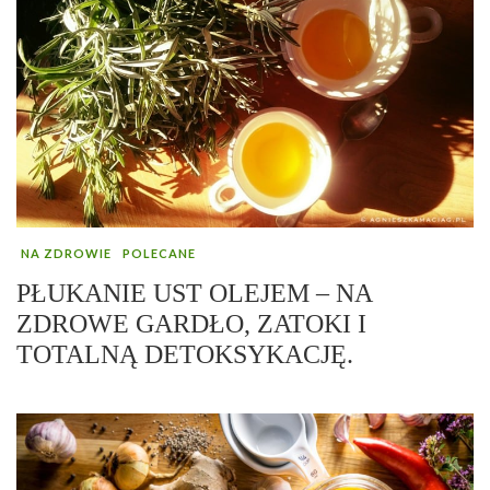
NA ZDROWIE
POLECANE
PŁUKANIE UST OLEJEM – NA
ZDROWE GARDŁO, ZATOKI I
TOTALNĄ DETOKSYKACJĘ.