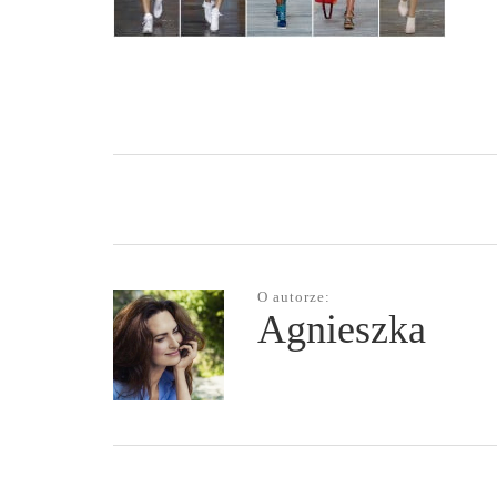
O autorze:
Agnieszka