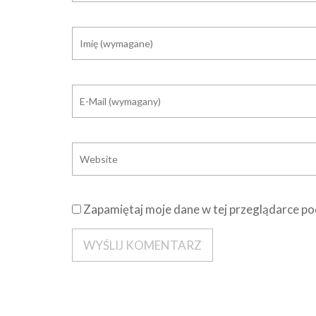
Zapamiętaj moje dane w tej przeglądarce po