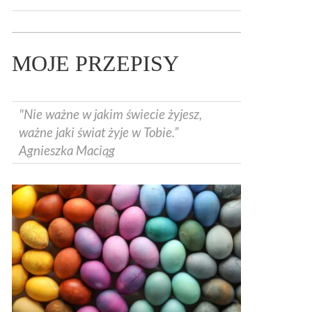
MOJE PRZEPISY
"Nie ważne w jakim świecie żyjesz,
ważne jaki świat żyje w Tobie.”
Agnieszka Maciąg