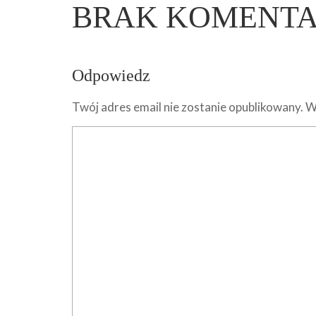
BRAK KOMENT
Odpowiedz
Twój adres email nie zostanie opublikowany.
W