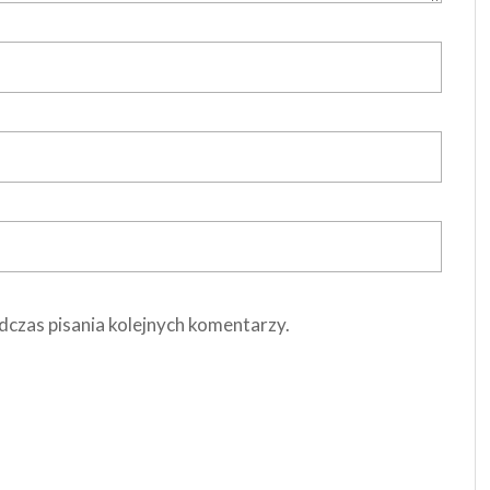
dczas pisania kolejnych komentarzy.