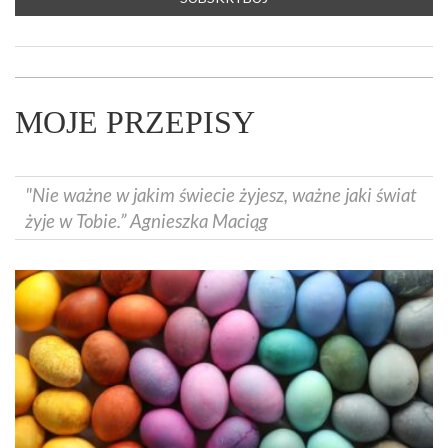
MOJE PRZEPISY
"Nie ważne w jakim świecie żyjesz, ważne jaki świat
żyje w Tobie.” Agnieszka Maciąg