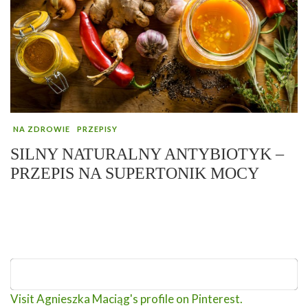
NA ZDROWIE
PRZEPISY
SILNY NATURALNY ANTYBIOTYK –
PRZEPIS NA SUPERTONIK MOCY
Visit Agnieszka Maciąg's profile on Pinterest.