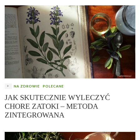
NA ZDROWIE
POLECANE
JAK SKUTECZNIE WYLECZYĆ
CHORE ZATOKI – METODA
ZINTEGROWANA