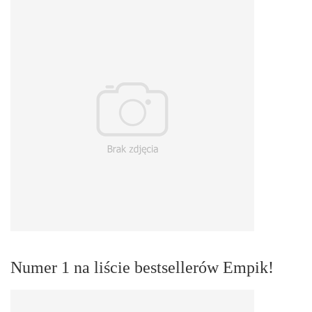
Numer 1 na liście bestsellerów Empik!