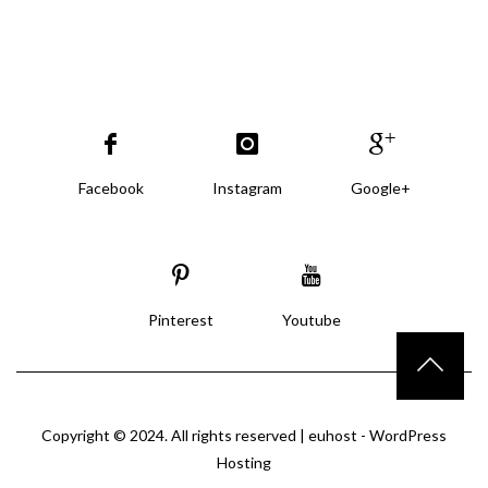
Facebook
Instagram
Google+
Pinterest
Youtube
Copyright © 2024. All rights reserved |
euhost - WordPress
Hosting