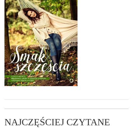
NAJCZĘŚCIEJ CZYTANE