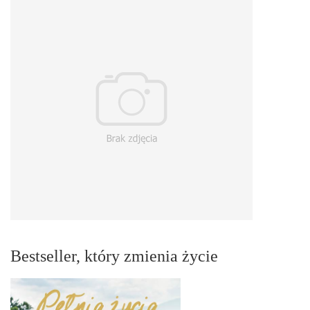
Bestseller, który zmienia życie