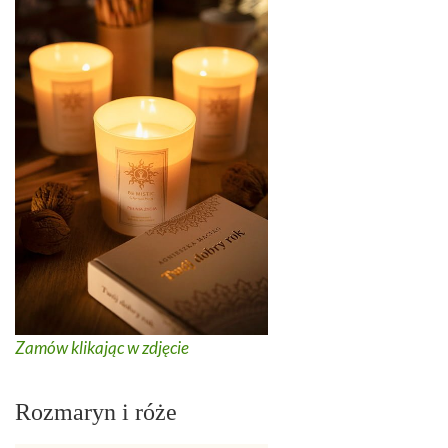
Zamów klikając w zdjęcie
Rozmaryn i róże