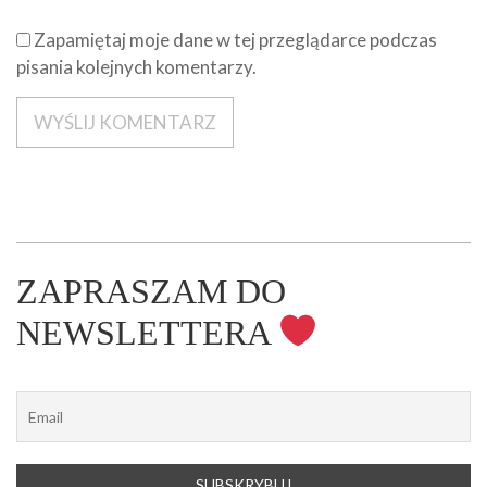
Zapamiętaj moje dane w tej przeglądarce podczas
pisania kolejnych komentarzy.
ZAPRASZAM DO
NEWSLETTERA