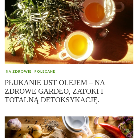
NA ZDROWIE
POLECANE
PŁUKANIE UST OLEJEM – NA
ZDROWE GARDŁO, ZATOKI I
TOTALNĄ DETOKSYKACJĘ.