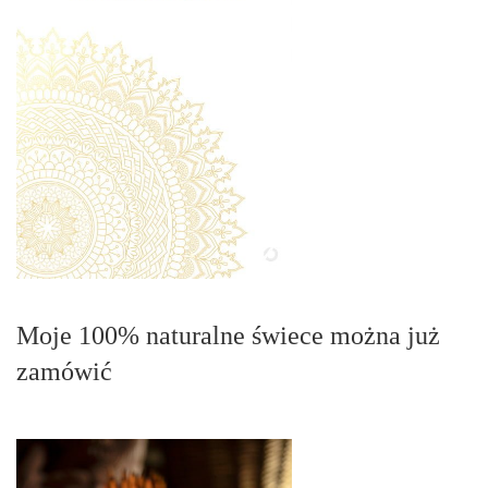
Moje 100% naturalne świece można już
zamówić