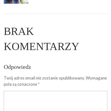
BRAK
KOMENTARZY
Odpowiedz
Twój adres email nie zostanie opublikowany.
Wymagane
pola są oznaczone
*