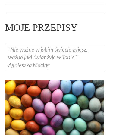
MOJE PRZEPISY
"Nie ważne w jakim świecie żyjesz,
ważne jaki świat żyje w Tobie.”
Agnieszka Maciąg