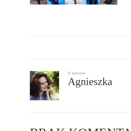
O autorze:
Agnieszka