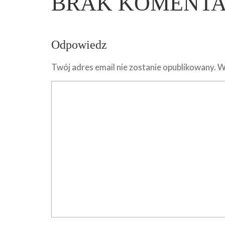
BRAK KOMENT
Odpowiedz
Twój adres email nie zostanie opublikowany.
W