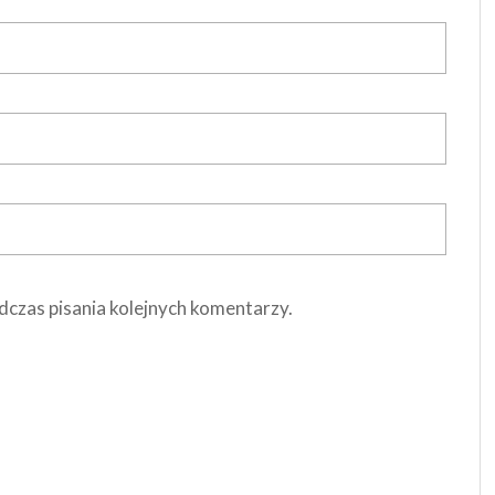
dczas pisania kolejnych komentarzy.