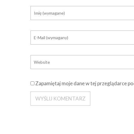
Zapamiętaj moje dane w tej przeglądarce po