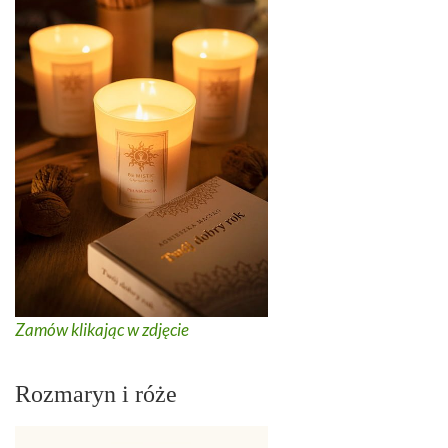
Zamów klikając w zdjęcie
Rozmaryn i róże