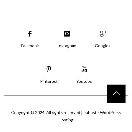
Facebook
Instagram
Google+
Pinterest
Youtube
Copyright © 2024. All rights reserved |
euhost - WordPress
Hosting