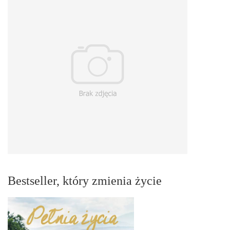
Bestseller, który zmienia życie