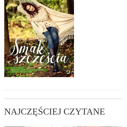
NAJCZĘŚCIEJ CZYTANE