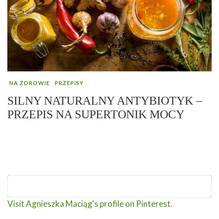
NA ZDROWIE
PRZEPISY
SILNY NATURALNY ANTYBIOTYK –
PRZEPIS NA SUPERTONIK MOCY
Visit Agnieszka Maciąg's profile on Pinterest.