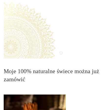
Moje 100% naturalne świece można już
zamówić