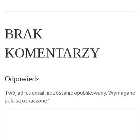
BRAK
KOMENTARZY
Odpowiedz
Twój adres email nie zostanie opublikowany.
Wymagane
pola są oznaczone
*