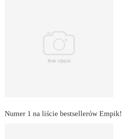
Numer 1 na liście bestsellerów Empik!