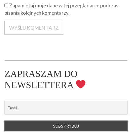
Zapamiętaj moje dane w tej przeglądarce podczas
pisania kolejnych komentarzy.
ZAPRASZAM DO
NEWSLETTERA