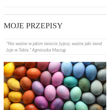
MOJE PRZEPISY
"Nie ważne w jakim świecie żyjesz, ważne jaki świat
żyje w Tobie.” Agnieszka Maciąg