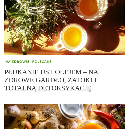
NA ZDROWIE
POLECANE
PŁUKANIE UST OLEJEM – NA
ZDROWE GARDŁO, ZATOKI I
TOTALNĄ DETOKSYKACJĘ.